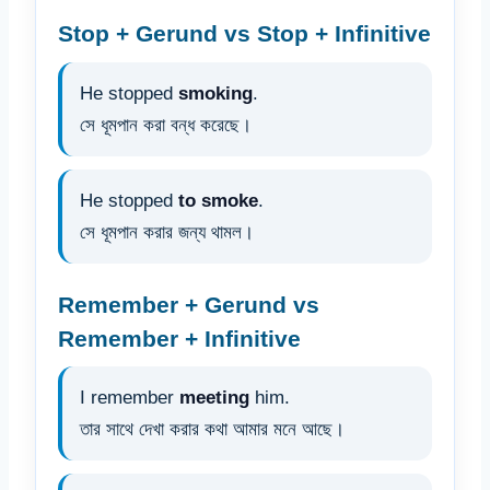
Stop + Gerund vs Stop + Infinitive
He stopped
smoking
.
সে ধূমপান করা বন্ধ করেছে।
He stopped
to smoke
.
সে ধূমপান করার জন্য থামল।
Remember + Gerund vs
Remember + Infinitive
I remember
meeting
him.
তার সাথে দেখা করার কথা আমার মনে আছে।