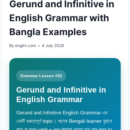
Gerund and Infinitive in
English Grammar with
Bangla Examples
By
englrn.com
4 July 2026
Grammar Lesson #32
Gerund and Infinitive in
English Grammar
Gerund and Infinitive English Grammar-এর
একটি গুরুত্বপূর্ণ topic। অনেক Bengali learner বুঝতে
পারে না কখন verb + ing ব্যবহার করতে হবে আর কখন to