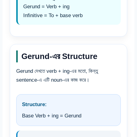
Gerund = Verb + ing
Infinitive = To + base verb
Gerund-এর Structure
Gerund দেখতে verb + ing-এর মতো, কিন্তু
sentence-এ এটি noun-এর কাজ করে।
Structure:
Base Verb + ing = Gerund