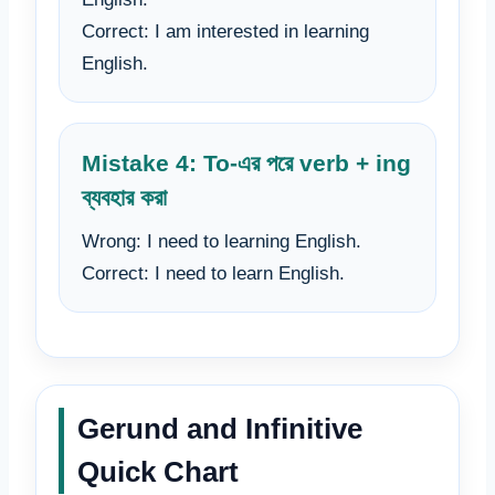
Correct: I am interested in learning
English.
Mistake 4: To-এর পরে verb + ing
ব্যবহার করা
Wrong: I need to learning English.
Correct: I need to learn English.
Gerund and Infinitive
Quick Chart