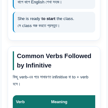
ধাপে ধাপে English শেখা সহজ।
She is ready
to start
the class.
সে class শুরু করতে প্রস্তুত।
Common Verbs Followed
by Infinitive
কিছু verb-এর পরে সাধারণত infinitive বা to + verb
বসে।
Verb
Meaning
Exa