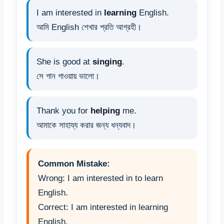
I am interested in
learning
English.
আমি English শেখার প্রতি আগ্রহী।
She is good at
singing
.
সে গান গাওয়ায় ভালো।
Thank you for
helping
me.
আমাকে সাহায্য করার জন্য ধন্যবাদ।
Common Mistake:
Wrong: I am interested in to learn
English.
Correct: I am interested in learning
English.