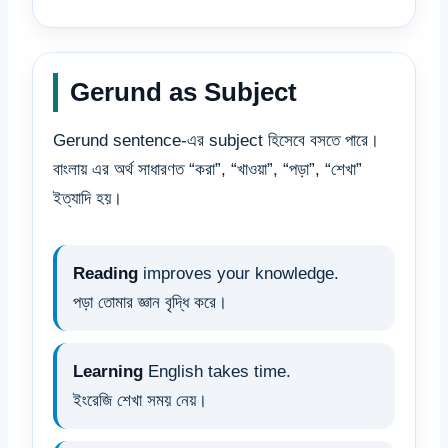
Gerund as Subject
Gerund sentence-এর subject হিসেবে বসতে পারে।
বাংলায় এর অর্থ সাধারণত “করা”, “খাওয়া”, “পড়া”, “শেখা”
ইত্যাদি হয়।
Reading
improves your knowledge.
পড়া তোমার জ্ঞান বৃদ্ধি করে।
Learning
English takes time.
ইংরেজি শেখা সময় নেয়।