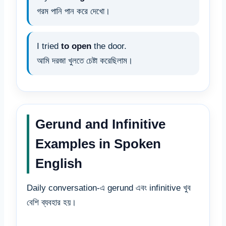
গরম পানি পান করে দেখো।
I tried
to open
the door.
আমি দরজা খুলতে চেষ্টা করেছিলাম।
Gerund and Infinitive
Examples in Spoken
English
Daily conversation-এ gerund এবং infinitive খুব
বেশি ব্যবহার হয়।