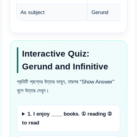
As subject
Gerund
Interactive Quiz:
Gerund and Infinitive
প্রতিটি প্রশ্নের উত্তর ভাবুন, তারপর “Show Answer”
খুলে উত্তর দেখুন।
1. I enjoy ____ books. ① reading ②
to read