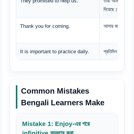
They promised to help us.
তারা আমাদের সাহায
দিয়েছে।
Thank you for coming.
আসার জন্য ধন্যব
It is important to practice daily.
প্রতিদিন practice
Common Mistakes
Bengali Learners Make
Mistake 1: Enjoy-এর পরে
infinitive ব্যবহার করা