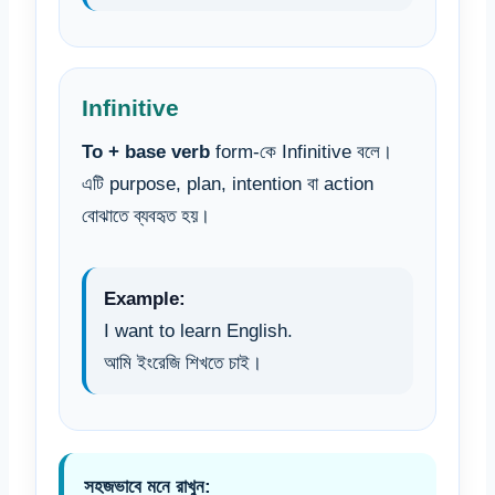
Infinitive
To + base verb
form-কে Infinitive বলে।
এটি purpose, plan, intention বা action
বোঝাতে ব্যবহৃত হয়।
Example:
I want to learn English.
আমি ইংরেজি শিখতে চাই।
সহজভাবে মনে রাখুন: