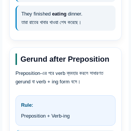
They finished
eating
dinner.
তারা রাতের খাবার খাওয়া শেষ করেছে।
Gerund after Preposition
Preposition-এর পরে verb ব্যবহার করলে সাধারণত
gerund বা verb + ing form বসে।
Rule:
Preposition + Verb-ing