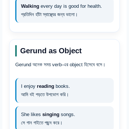
Walking
every day is good for health.
প্রতিদিন হাঁটা স্বাস্থ্যের জন্য ভালো।
Gerund as Object
Gerund অনেক সময় verb-এর object হিসেবে বসে।
I enjoy
reading
books.
আমি বই পড়তে উপভোগ করি।
She likes
singing
songs.
সে গান গাইতে পছন্দ করে।