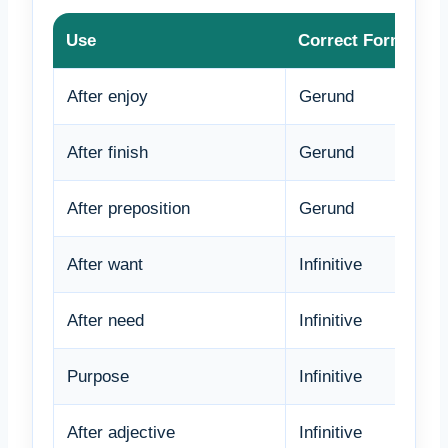
Use
Correct Form
After enjoy
Gerund
After finish
Gerund
After preposition
Gerund
After want
Infinitive
After need
Infinitive
Purpose
Infinitive
After adjective
Infinitive