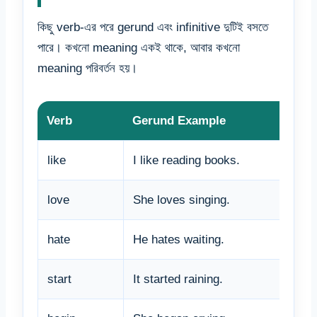
কিছু verb-এর পরে gerund এবং infinitive দুটিই বসতে
পারে। কখনো meaning একই থাকে, আবার কখনো
meaning পরিবর্তন হয়।
Verb
Gerund Example
like
I like reading books.
love
She loves singing.
hate
He hates waiting.
start
It started raining.