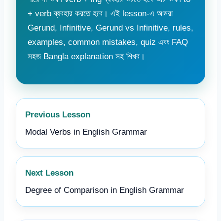
+ verb ব্যবহার করতে হবে। এই lesson-এ আমরা
Gerund, Infinitive, Gerund vs Infinitive, rules,
examples, common mistakes, quiz এবং FAQ
সহজ Bangla explanation সহ শিখব।
Previous Lesson
Modal Verbs in English Grammar
Next Lesson
Degree of Comparison in English Grammar