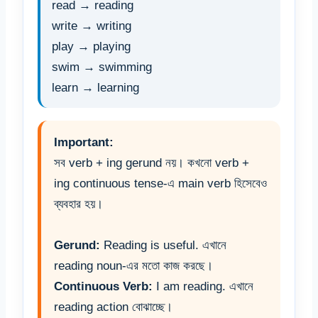
read → reading
write → writing
play → playing
swim → swimming
learn → learning
Important:
সব verb + ing gerund নয়। কখনো verb +
ing continuous tense-এ main verb হিসেবেও
ব্যবহার হয়।
Gerund:
Reading is useful. এখানে
reading noun-এর মতো কাজ করছে।
Continuous Verb:
I am reading. এখানে
reading action বোঝাচ্ছে।