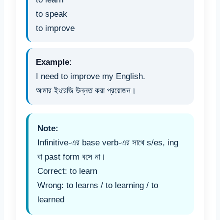
to speak
to improve
Example:
I need to improve my English.
আমার ইংরেজি উন্নত করা প্রয়োজন।
Note:
Infinitive-এর base verb-এর সাথে s/es, ing
বা past form বসে না।
Correct: to learn
Wrong: to learns / to learning / to
learned