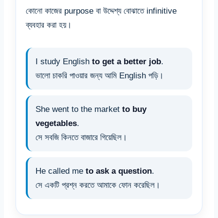
কোনো কাজের purpose বা উদ্দেশ্য বোঝাতে infinitive
ব্যবহার করা হয়।
I study English
to get a better job
.
ভালো চাকরি পাওয়ার জন্য আমি English পড়ি।
She went to the market
to buy
vegetables
.
সে সবজি কিনতে বাজারে গিয়েছিল।
He called me
to ask a question
.
সে একটি প্রশ্ন করতে আমাকে ফোন করেছিল।