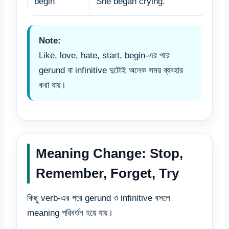
begin
She began crying.
Note:
Like, love, hate, start, begin-এর পরে
gerund বা infinitive দুটোই অনেক সময় ব্যবহার
করা যায়।
Meaning Change: Stop,
Remember, Forget, Try
কিছু verb-এর পরে gerund ও infinitive বসলে
meaning পরিবর্তন হয়ে যায়।