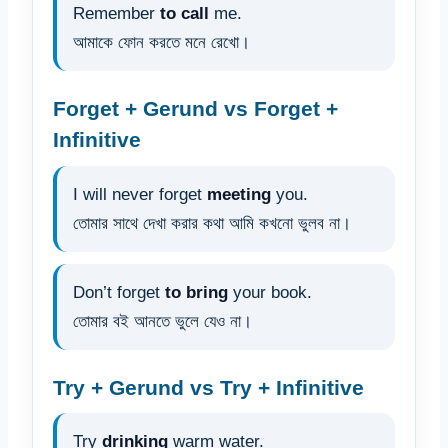
Remember
to call
me.
আমাকে ফোন করতে মনে রেখো।
Forget + Gerund vs Forget +
Infinitive
I will never forget
meeting
you.
তোমার সাথে দেখা করার কথা আমি কখনো ভুলব না।
Don’t forget
to bring
your book.
তোমার বই আনতে ভুলে যেও না।
Try + Gerund vs Try + Infinitive
Try
drinking
warm water.