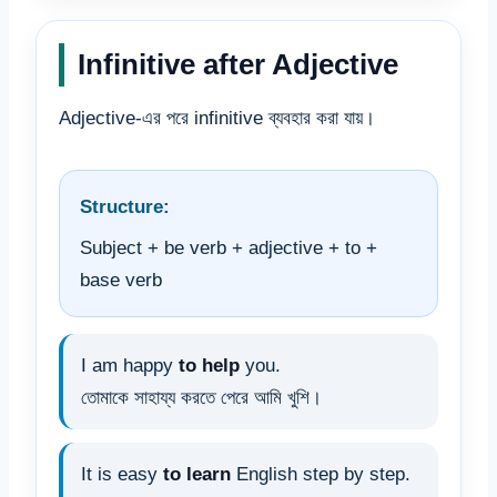
Infinitive after Adjective
Adjective-এর পরে infinitive ব্যবহার করা যায়।
Structure:
Subject + be verb + adjective + to +
base verb
I am happy
to help
you.
তোমাকে সাহায্য করতে পেরে আমি খুশি।
It is easy
to learn
English step by step.