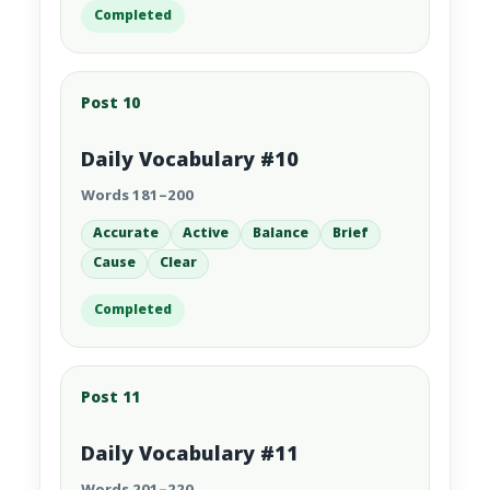
Completed
Post 10
Daily Vocabulary #10
Words 181–200
Accurate
Active
Balance
Brief
Cause
Clear
Completed
Post 11
Daily Vocabulary #11