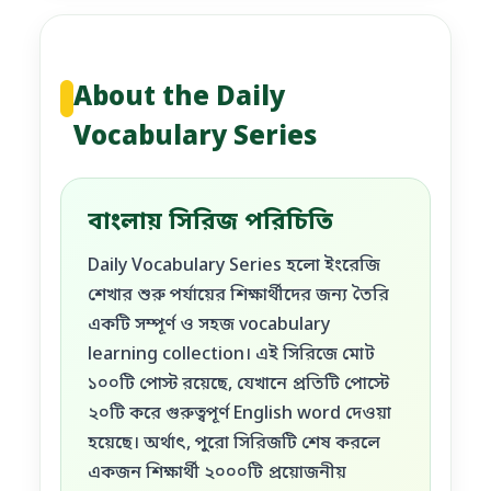
About the Daily
Vocabulary Series
বাংলায় সিরিজ পরিচিতি
Daily Vocabulary Series হলো ইংরেজি
শেখার শুরু পর্যায়ের শিক্ষার্থীদের জন্য তৈরি
একটি সম্পূর্ণ ও সহজ vocabulary
learning collection। এই সিরিজে মোট
১০০টি পোস্ট রয়েছে, যেখানে প্রতিটি পোস্টে
২০টি করে গুরুত্বপূর্ণ English word দেওয়া
হয়েছে। অর্থাৎ, পুরো সিরিজটি শেষ করলে
একজন শিক্ষার্থী ২০০০টি প্রয়োজনীয়