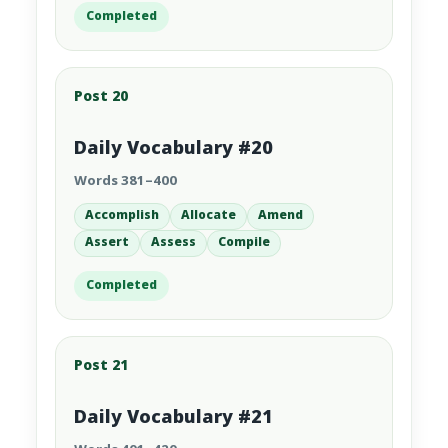
Completed
Post 20
Daily Vocabulary #20
Words 381–400
Accomplish
Allocate
Amend
Assert
Assess
Compile
Completed
Post 21
Daily Vocabulary #21