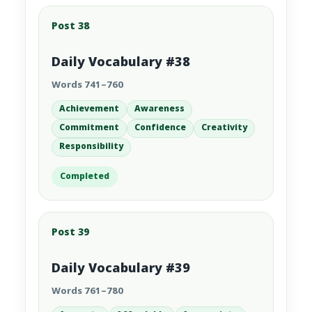
Post 38
Daily Vocabulary #38
Words 741–760
Achievement
Awareness
Commitment
Confidence
Creativity
Responsibility
Completed
Post 39
Daily Vocabulary #39
Words 761–780