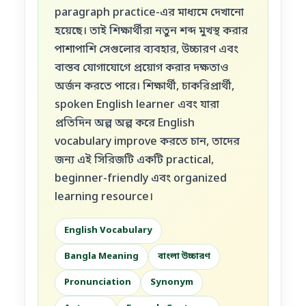
paragraph practice-এর মাধ্যমে দেখানো
হয়েছে। তাই শিক্ষার্থীরা নতুন শব্দ মুখস্থ করার
পাশাপাশি সেগুলোর ব্যবহার, উচ্চারণ এবং
বাস্তব যোগাযোগে প্রয়োগ করার দক্ষতাও
অর্জন করতে পারে। শিক্ষার্থী, চাকরিপ্রার্থী,
spoken English learner এবং যারা
প্রতিদিন অল্প অল্প করে English
vocabulary improve করতে চান, তাদের
জন্য এই সিরিজটি একটি practical,
beginner-friendly এবং organized
learning resource।
English Vocabulary
Bangla Meaning
বাংলা উচ্চারণ
Pronunciation
Synonym