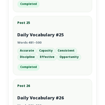
Completed
Post 25
Daily Vocabulary #25
Words 481–500
Accurate
Capacity
Consistent
Discipline
Effective
Opportunity
Completed
Post 26
Daily Vocabulary #26