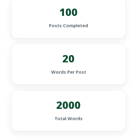
100
Posts Completed
20
Words Per Post
2000
Total Words