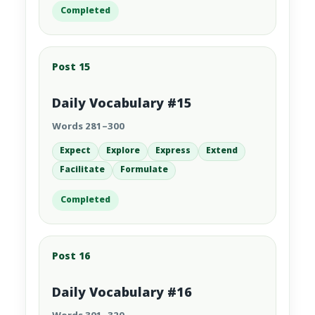
Completed
Post 15
Daily Vocabulary #15
Words 281–300
Expect
Explore
Express
Extend
Facilitate
Formulate
Completed
Post 16
Daily Vocabulary #16