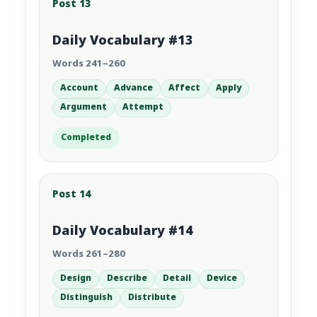
Post 13
Daily Vocabulary #13
Words 241–260
Account
Advance
Affect
Apply
Argument
Attempt
Completed
Post 14
Daily Vocabulary #14
Words 261–280
Design
Describe
Detail
Device
Distinguish
Distribute