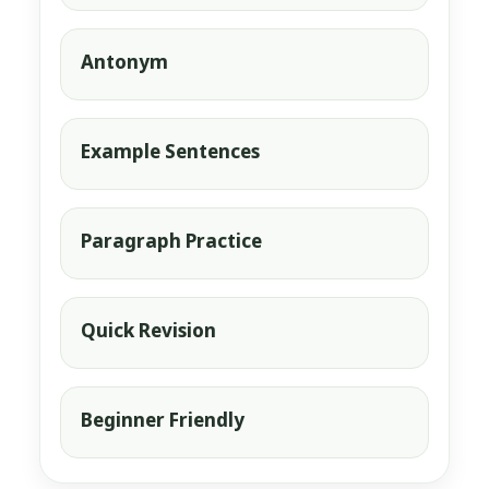
Antonym
Example Sentences
Paragraph Practice
Quick Revision
Beginner Friendly