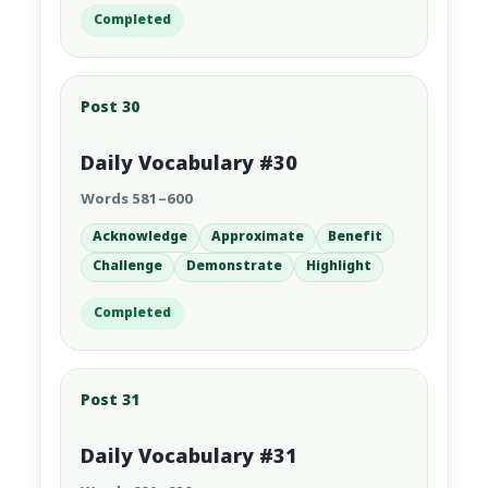
Completed
Post 30
Daily Vocabulary #30
Words 581–600
Acknowledge
Approximate
Benefit
Challenge
Demonstrate
Highlight
Completed
Post 31
Daily Vocabulary #31