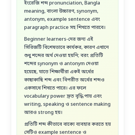
ইংরেজি শব্দ pronunciation, Bangla
meaning, বাংলা উচ্চারণ, synonym,
antonym, example sentence এবং
paragraph practice সহ শিখতে পারবে।
Beginner learners-দের জন্য এই
সিরিজটি বিশেষভাবে কার্যকর, কারণ এখানে
শুধু শব্দের অর্থ দেওয়া হয়নি; বরং প্রতিটি
শব্দের synonym ও antonym দেওয়া
হয়েছে, যাতে শিক্ষার্থীরা একই অর্থের
কাছাকাছি শব্দ এবং বিপরীত অর্থের শব্দও
একসাথে শিখতে পারে। এর ফলে
vocabulary power দ্রুত বৃদ্ধি পায় এবং
writing, speaking ও sentence making
আরও strong হয়।
প্রতিটি শব্দ কীভাবে বাক্যে ব্যবহার করতে হয়
সেটিও example sentence ও