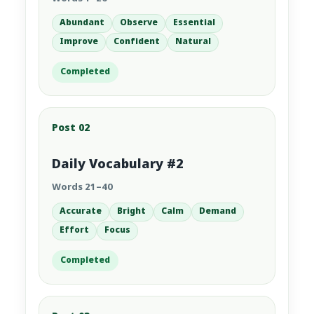
Abundant
Observe
Essential
Improve
Confident
Natural
Completed
Post 02
Daily Vocabulary #2
Words 21–40
Accurate
Bright
Calm
Demand
Effort
Focus
Completed