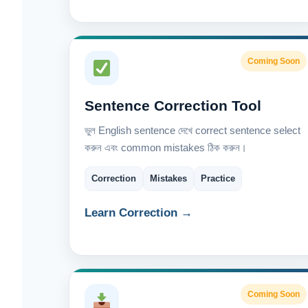
Coming Soon
Sentence Correction Tool
ভুল English sentence দেখে correct sentence select
করুন এবং common mistakes ঠিক করুন।
Correction
Mistakes
Practice
Learn Correction →
Coming Soon