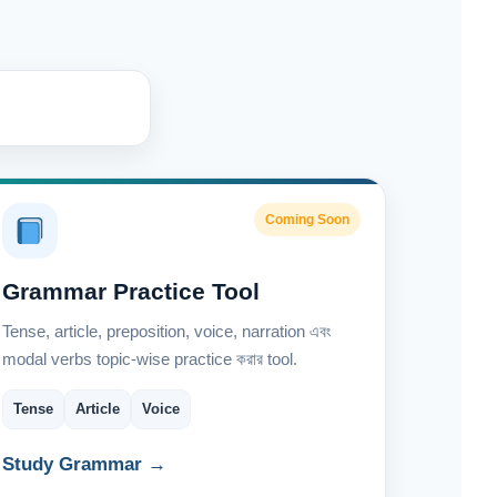
Coming Soon
Grammar Practice Tool
Tense, article, preposition, voice, narration এবং
modal verbs topic-wise practice করার tool.
Tense
Article
Voice
Study Grammar →