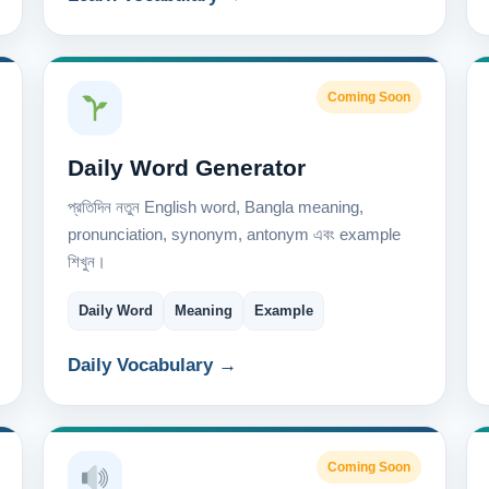
Coming Soon
Daily Word Generator
প্রতিদিন নতুন English word, Bangla meaning,
pronunciation, synonym, antonym এবং example
শিখুন।
Daily Word
Meaning
Example
Daily Vocabulary →
Coming Soon