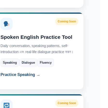
Coming Soon
Spoken English Practice Tool
Daily conversation, speaking patterns, self-
introduction এবং real-life dialogue practice করুন।
Speaking
Dialogue
Fluency
Practice Speaking →
Coming Soon