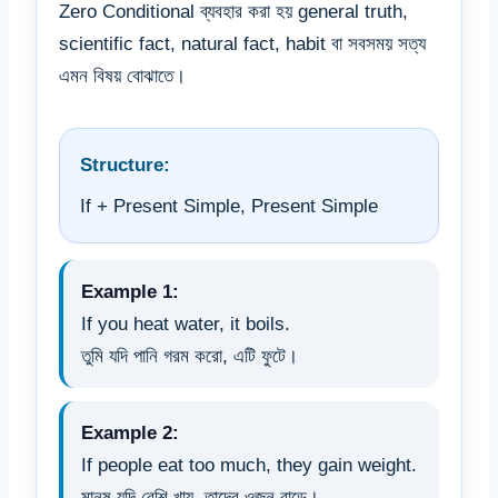
Zero Conditional ব্যবহার করা হয় general truth,
scientific fact, natural fact, habit বা সবসময় সত্য
এমন বিষয় বোঝাতে।
Structure:
If + Present Simple, Present Simple
Example 1:
If you heat water, it boils.
তুমি যদি পানি গরম করো, এটি ফুটে।
Example 2:
If people eat too much, they gain weight.
মানুষ যদি বেশি খায়, তাদের ওজন বাড়ে।