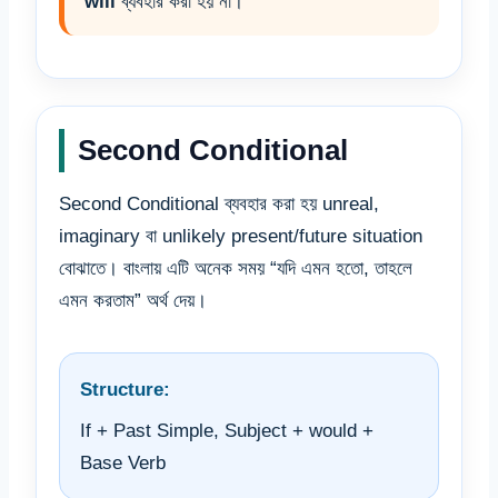
will
ব্যবহার করা হয় না।
Second Conditional
Second Conditional ব্যবহার করা হয় unreal,
imaginary বা unlikely present/future situation
বোঝাতে। বাংলায় এটি অনেক সময় “যদি এমন হতো, তাহলে
এমন করতাম” অর্থ দেয়।
Structure:
If + Past Simple, Subject + would +
Base Verb