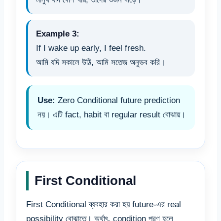
Example 3:
If I wake up early, I feel fresh.
আমি যদি সকালে উঠি, আমি সতেজ অনুভব করি।
Use:
Zero Conditional future prediction
নয়। এটি fact, habit বা regular result বোঝায়।
First Conditional
First Conditional ব্যবহার করা হয় future-এর real
possibility বোঝাতে। অর্থাৎ, condition পূরণ হলে