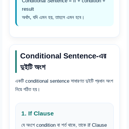
Conditional Sentence = If + condition +
result
অর্থাৎ, যদি এমন হয়, তাহলে এমন হবে।
Conditional Sentence-এর
দুইটি অংশ
একটি conditional sentence সাধারণত দুইটি প্রধান অংশ
নিয়ে গঠিত হয়।
1. If Clause
যে অংশে condition বা শর্ত থাকে, তাকে If Clause