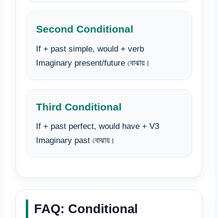
Second Conditional
If + past simple, would + verb
Imaginary present/future বোঝায়।
Third Conditional
If + past perfect, would have + V3
Imaginary past বোঝায়।
FAQ: Conditional