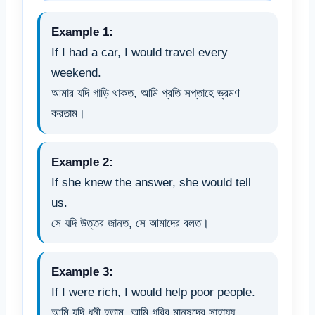
Example 1:
If I had a car, I would travel every
weekend.
আমার যদি গাড়ি থাকত, আমি প্রতি সপ্তাহে ভ্রমণ
করতাম।
Example 2:
If she knew the answer, she would tell
us.
সে যদি উত্তর জানত, সে আমাদের বলত।
Example 3:
If I were rich, I would help poor people.
আমি যদি ধনী হতাম, আমি গরিব মানুষদের সাহায্য