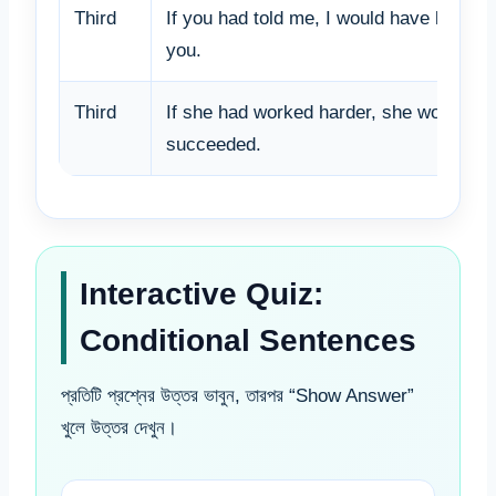
Third
If you had told me, I would have helped
you.
Third
If she had worked harder, she would ha
succeeded.
Interactive Quiz:
Conditional Sentences
প্রতিটি প্রশ্নের উত্তর ভাবুন, তারপর “Show Answer”
খুলে উত্তর দেখুন।