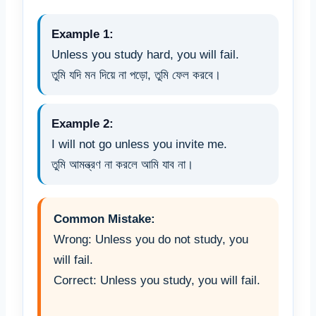
Example 1:
Unless you study hard, you will fail.
তুমি যদি মন দিয়ে না পড়ো, তুমি ফেল করবে।
Example 2:
I will not go unless you invite me.
তুমি আমন্ত্রণ না করলে আমি যাব না।
Common Mistake:
Wrong: Unless you do not study, you
will fail.
Correct: Unless you study, you will fail.