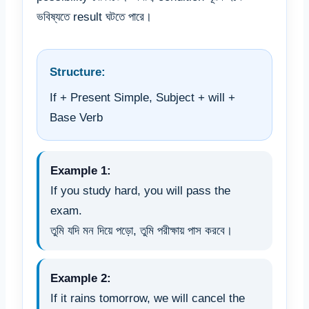
ভবিষ্যতে result ঘটতে পারে।
Structure:
If + Present Simple, Subject + will +
Base Verb
Example 1:
If you study hard, you will pass the
exam.
তুমি যদি মন দিয়ে পড়ো, তুমি পরীক্ষায় পাস করবে।
Example 2:
If it rains tomorrow, we will cancel the