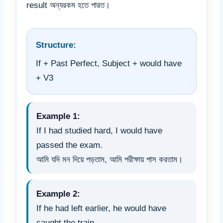
result অন্যরকম হতে পারত।
Structure:
If + Past Perfect, Subject + would have
+ V3
Example 1:
If I had studied hard, I would have
passed the exam.
আমি যদি মন দিয়ে পড়তাম, আমি পরীক্ষায় পাস করতাম।
Example 2:
If he had left earlier, he would have
caught the train.