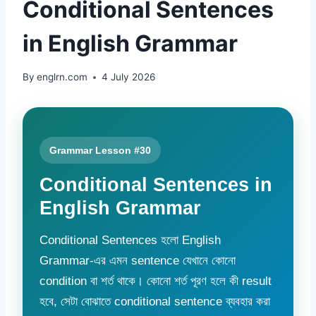
Conditional Sentences
in English Grammar
By
englrn.com
4 July 2026
Grammar Lesson #30
Conditional Sentences in
English Grammar
Conditional Sentences হলো English
Grammar-এর এমন sentence যেখানে কোনো
condition বা শর্ত থাকে। কোনো শর্ত পূরণ হলে কী result
হবে, সেটা বোঝাতে conditional sentence ব্যবহার করা