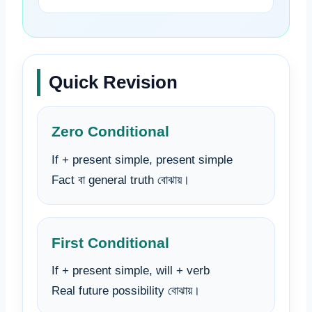
Quick Revision
Zero Conditional
If + present simple, present simple
Fact বা general truth বোঝায়।
First Conditional
If + present simple, will + verb
Real future possibility বোঝায়।