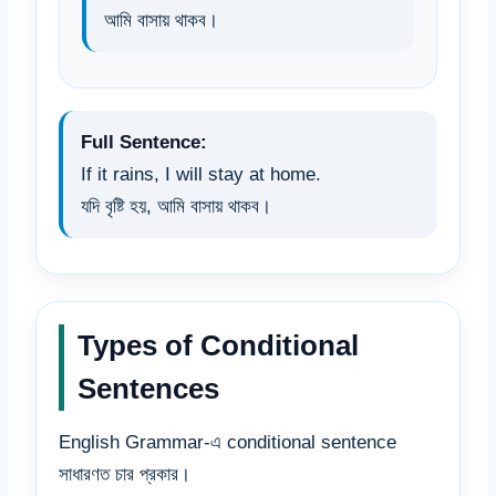
আমি বাসায় থাকব।
Full Sentence:
If it rains, I will stay at home.
যদি বৃষ্টি হয়, আমি বাসায় থাকব।
Types of Conditional
Sentences
English Grammar-এ conditional sentence
সাধারণত চার প্রকার।