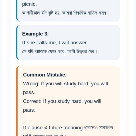
picnic.
আগামীকাল যদি বৃষ্টি হয়, আমরা পিকনিক বাতিল করব।
Example 3:
If she calls me, I will answer.
সে যদি আমাকে ফোন করে, আমি উত্তর দেব।
Common Mistake:
Wrong: If you will study hard, you will
pass.
Correct: If you study hard, you will
pass.
If clause-এ future meaning থাকলেও সাধারণত