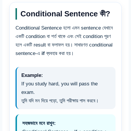
Conditional Sentence কী?
Conditional Sentence হলো এমন sentence যেখানে
একটি condition বা শর্ত থাকে এবং সেই condition পূরণ
হলে একটি result বা ফলাফল হয়। সাধারণত conditional
sentence-এ
if
ব্যবহার করা হয়।
Example:
If you study hard, you will pass the
exam.
তুমি যদি মন দিয়ে পড়ো, তুমি পরীক্ষায় পাস করবে।
সহজভাবে মনে রাখুন: