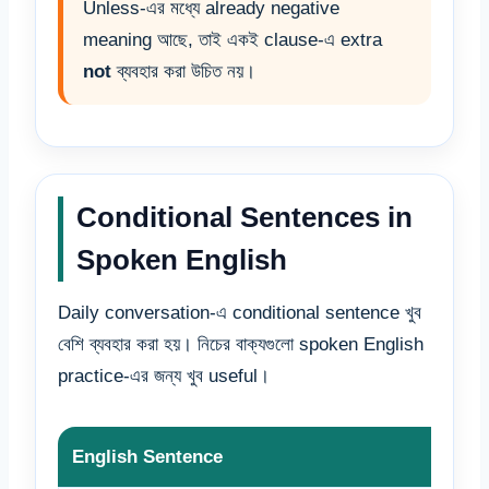
Unless-এর মধ্যে already negative
meaning আছে, তাই একই clause-এ extra
not
ব্যবহার করা উচিত নয়।
Conditional Sentences in
Spoken English
Daily conversation-এ conditional sentence খুব
বেশি ব্যবহার করা হয়। নিচের বাক্যগুলো spoken English
practice-এর জন্য খুব useful।
English Sentence