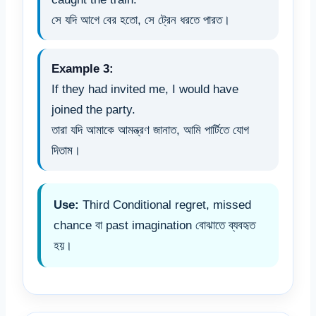
সে যদি আগে বের হতো, সে ট্রেন ধরতে পারত।
Example 3:
If they had invited me, I would have
joined the party.
তারা যদি আমাকে আমন্ত্রণ জানাত, আমি পার্টিতে যোগ
দিতাম।
Use:
Third Conditional regret, missed
chance বা past imagination বোঝাতে ব্যবহৃত
হয়।