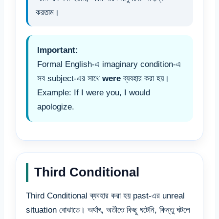
করতাম।
Important:
Formal English-এ imaginary condition-এ
সব subject-এর সাথে
were
ব্যবহার করা হয়।
Example: If I were you, I would
apologize.
Third Conditional
Third Conditional ব্যবহার করা হয় past-এর unreal
situation বোঝাতে। অর্থাৎ, অতীতে কিছু ঘটেনি, কিন্তু ঘটলে