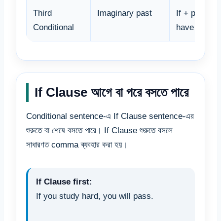
Third
Imaginary past
If + past pe
Conditional
have + V3
If Clause আগে বা পরে বসতে পারে
Conditional sentence-এ If Clause sentence-এর
শুরুতে বা শেষে বসতে পারে। If Clause শুরুতে বসলে
সাধারণত comma ব্যবহার করা হয়।
If Clause first:
If you study hard, you will pass.