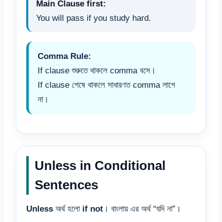
Main Clause first:
You will pass if you study hard.
Comma Rule:
If clause শুরুতে থাকলে comma বসে।
If clause শেষে থাকলে সাধারণত comma লাগে
না।
Unless in Conditional
Sentences
Unless
অর্থ হলো
if not
। বাংলায় এর অর্থ “যদি না”।