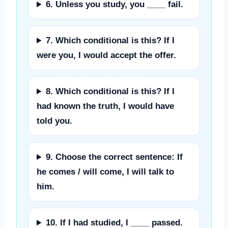
6. Unless you study, you ____ fail.
7. Which conditional is this? If I
were you, I would accept the offer.
8. Which conditional is this? If I
had known the truth, I would have
told you.
9. Choose the correct sentence: If
he comes / will come, I will talk to
him.
10. If I had studied, I ____ passed.