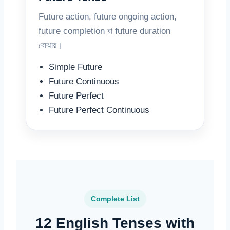
Future action, future ongoing action,
future completion বা future duration
বোঝায়।
Simple Future
Future Continuous
Future Perfect
Future Perfect Continuous
Complete List
12 English Tenses with