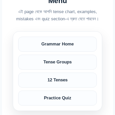
Menu
এই page থেকে আপনি tense chart, examples,
mistakes এবং quiz section-এ দ্রুত যেতে পারবেন।
Grammar Home
Tense Groups
12 Tenses
Practice Quiz