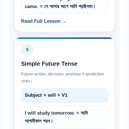
came. = সে আসার আগে আমি পড়ছিলাম।
Read Full Lesson →
9
Simple Future Tense
Future action, decision, promise বা prediction
বোঝায়।
Subject + will + V1
I will study tomorrow. = আমি
আগামীকাল পড়ব।