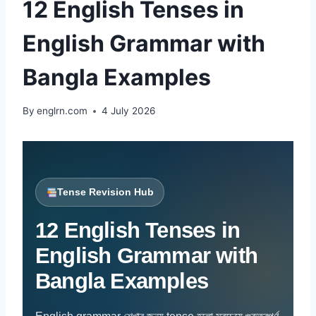
12 English Tenses in
English Grammar with
Bangla Examples
By
englrn.com
4 July 2026
Tense Revision Hub
12 English Tenses in
English Grammar with
Bangla Examples