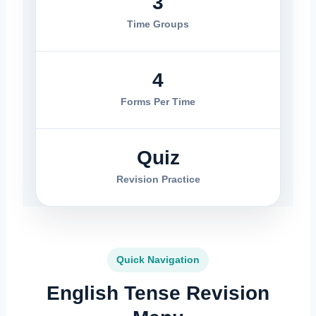
3
Time Groups
4
Forms Per Time
Quiz
Revision Practice
Quick Navigation
English Tense Revision