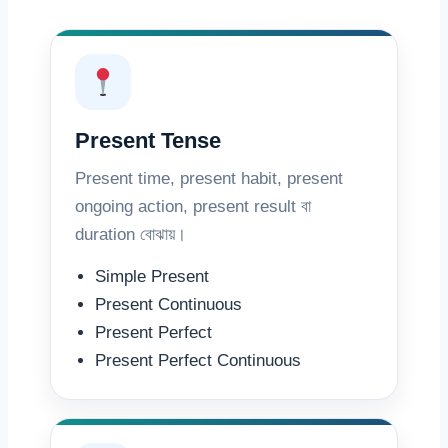
Present Tense
Present time, present habit, present
ongoing action, present result বা
duration বোঝায়।
Simple Present
Present Continuous
Present Perfect
Present Perfect Continuous