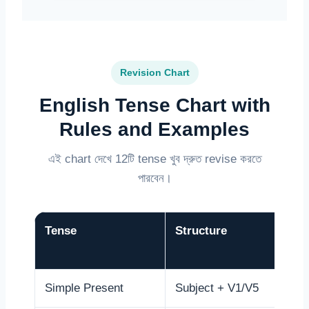
Revision Chart
English Tense Chart with
Rules and Examples
এই chart দেখে 12টি tense খুব দ্রুত revise করতে
পারবেন।
Tense
Structure
Simple Present
Subject + V1/V5