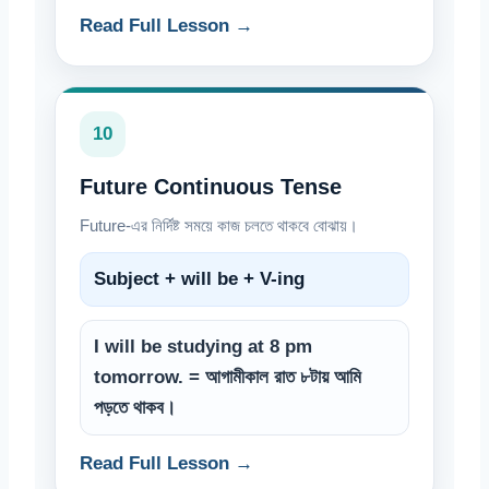
Read Full Lesson →
10
Future Continuous Tense
Future-এর নির্দিষ্ট সময়ে কাজ চলতে থাকবে বোঝায়।
Subject + will be + V-ing
I will be studying at 8 pm
tomorrow. = আগামীকাল রাত ৮টায় আমি
পড়তে থাকব।
Read Full Lesson →