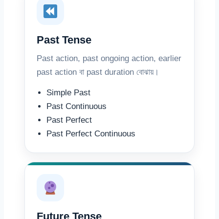
Past Tense
Past action, past ongoing action, earlier
past action বা past duration বোঝায়।
Simple Past
Past Continuous
Past Perfect
Past Perfect Continuous
Future Tense