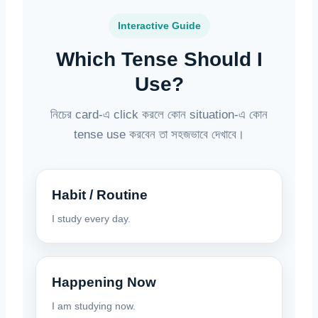
Interactive Guide
Which Tense Should I
Use?
নিচের card-এ click করলে কোন situation-এ কোন
tense use করবেন তা সহজভাবে দেখাবে।
Habit / Routine
I study every day.
Happening Now
I am studying now.