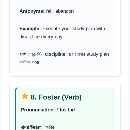
Antonyms:
fail, abandon
Example:
Execute your study plan with
discipline every day.
বাংলা:
প্রতিদিন discipline নিয়ে তোমার study plan
কার্যকর করো।
8. Foster (Verb)
Pronunciation:
/ˈfɒs.tər/
বাংলা উচ্চারণ:
ফস্টার