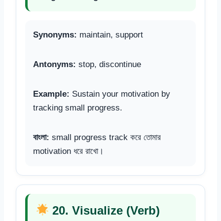
Synonyms:
maintain, support
Antonyms:
stop, discontinue
Example:
Sustain your motivation by
tracking small progress.
বাংলা:
small progress track করে তোমার
motivation ধরে রাখো।
20. Visualize (Verb)