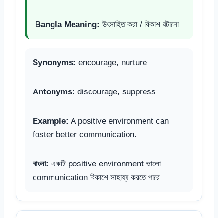
Bangla Meaning:
উৎসাহিত করা / বিকাশ ঘটানো
Synonyms:
encourage, nurture
Antonyms:
discourage, suppress
Example:
A positive environment can
foster better communication.
বাংলা:
একটি positive environment ভালো
communication বিকাশে সাহায্য করতে পারে।