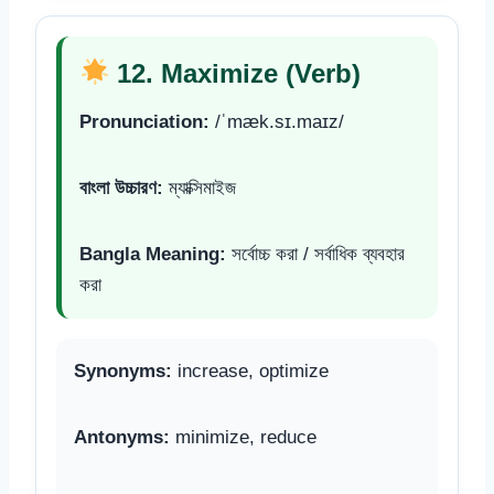
12. Maximize (Verb)
Pronunciation:
/ˈmæk.sɪ.maɪz/
বাংলা উচ্চারণ:
ম্যাক্সিমাইজ
Bangla Meaning:
সর্বোচ্চ করা / সর্বাধিক ব্যবহার
করা
Synonyms:
increase, optimize
Antonyms:
minimize, reduce