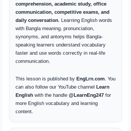
comprehension, academic study, office
communication, competitive exams, and
daily conversation
. Learning English words
with Bangla meaning, pronunciation,
synonyms, and antonyms helps Bangla-
speaking learners understand vocabulary
faster and use words correctly in real-life
communication.
This lesson is published by
EngLrn.com
. You
can also follow our YouTube channel
Learn
English
with the handle
@LearnEng247
for
more English vocabulary and learning
content.