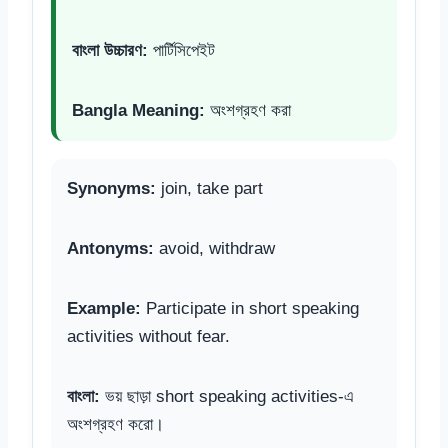
বাংলা উচ্চারণ:
পার্টিসিপেইট
Bangla Meaning:
অংশগ্রহণ করা
Synonyms:
join, take part
Antonyms:
avoid, withdraw
Example:
Participate in short speaking
activities without fear.
বাংলা:
ভয় ছাড়া short speaking activities-এ
অংশগ্রহণ করো।