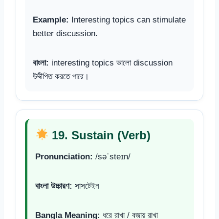
Example:
Interesting topics can stimulate
better discussion.
বাংলা:
interesting topics ভালো discussion
উদ্দীপিত করতে পারে।
19. Sustain (Verb)
Pronunciation:
/səˈsteɪn/
বাংলা উচ্চারণ:
সাসটেইন
Bangla Meaning:
ধরে রাখা / বজায় রাখা