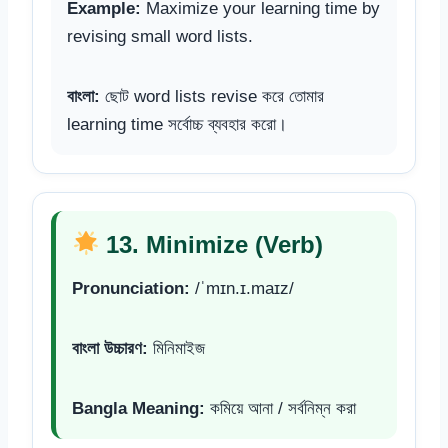
Example:
Maximize your learning time by
revising small word lists.
বাংলা:
ছোট word lists revise করে তোমার
learning time সর্বোচ্চ ব্যবহার করো।
13. Minimize (Verb)
Pronunciation:
/ˈmɪn.ɪ.maɪz/
বাংলা উচ্চারণ:
মিনিমাইজ
Bangla Meaning:
কমিয়ে আনা / সর্বনিম্ন করা