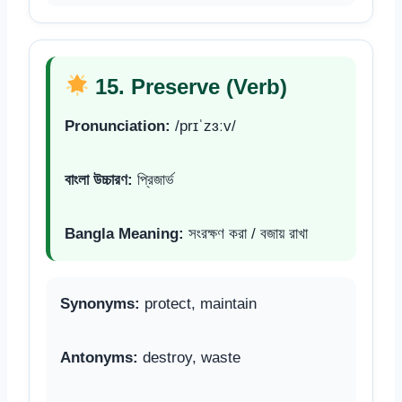
15. Preserve (Verb)
Pronunciation:
/prɪˈzɜːv/
বাংলা উচ্চারণ:
প্রিজার্ভ
Bangla Meaning:
সংরক্ষণ করা / বজায় রাখা
Synonyms:
protect, maintain
Antonyms:
destroy, waste