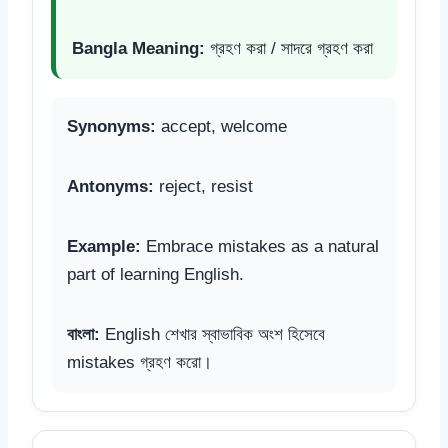
Bangla Meaning:
গ্রহণ করা / সাদরে গ্রহণ করা
Synonyms:
accept, welcome
Antonyms:
reject, resist
Example:
Embrace mistakes as a natural
part of learning English.
বাংলা:
English শেখার স্বাভাবিক অংশ হিসেবে
mistakes গ্রহণ করো।