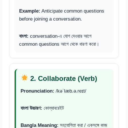
Example:
Anticipate common questions
before joining a conversation.
বাংলা:
conversation-এ যোগ দেওয়ার আগে
common questions আগে থেকে ধারণা করো।
2. Collaborate (Verb)
Pronunciation:
/kəˈlæb.ə.reɪt/
বাংলা উচ্চারণ:
কোল্যাবরেইট
Bangla Meaning:
সহযোগিতা করা / একসঙ্গে কাজ