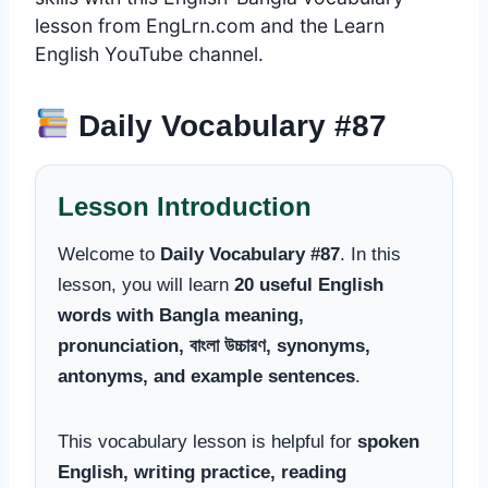
lesson from EngLrn.com and the Learn
English YouTube channel.
Daily Vocabulary #87
Lesson Introduction
Welcome to
Daily Vocabulary #87
. In this
lesson, you will learn
20 useful English
words with Bangla meaning,
pronunciation, বাংলা উচ্চারণ, synonyms,
antonyms, and example sentences
.
This vocabulary lesson is helpful for
spoken
English, writing practice, reading