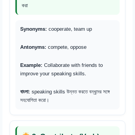
করা
Synonyms:
cooperate, team up
Antonyms:
compete, oppose
Example:
Collaborate with friends to
improve your speaking skills.
বাংলা:
speaking skills উন্নত করতে বন্ধুদের সঙ্গে
সহযোগিতা করো।