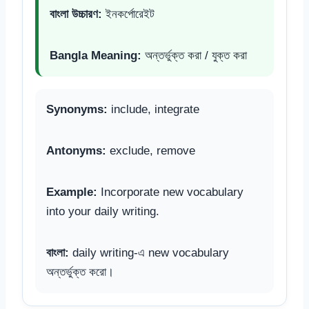
বাংলা উচ্চারণ:
ইনকর্পোরেইট
Bangla Meaning:
অন্তর্ভুক্ত করা / যুক্ত করা
Synonyms:
include, integrate
Antonyms:
exclude, remove
Example:
Incorporate new vocabulary
into your daily writing.
বাংলা:
daily writing-এ new vocabulary
অন্তর্ভুক্ত করো।