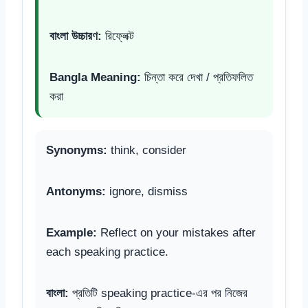
বাংলা উচ্চারণ:
রিফ্লেক্ট
Bangla Meaning:
চিন্তা করে দেখা / প্রতিফলিত
করা
Synonyms:
think, consider
Antonyms:
ignore, dismiss
Example:
Reflect on your mistakes after
each speaking practice.
বাংলা:
প্রতিটি speaking practice-এর পর নিজের