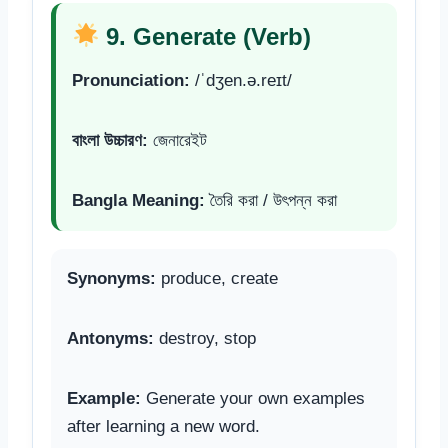
9. Generate (Verb)
Pronunciation:
/ˈdʒen.ə.reɪt/
বাংলা উচ্চারণ:
জেনারেইট
Bangla Meaning:
তৈরি করা / উৎপন্ন করা
Synonyms:
produce, create
Antonyms:
destroy, stop
Example:
Generate your own examples
after learning a new word.