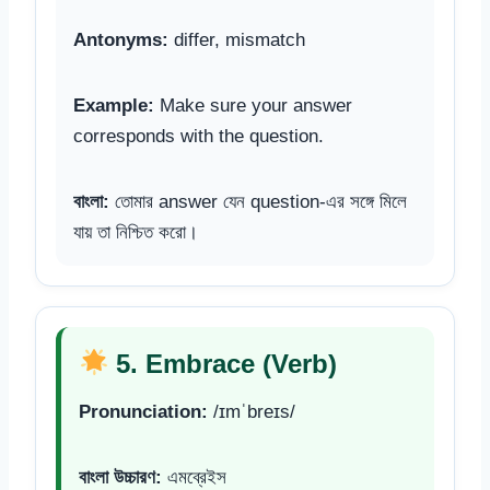
Antonyms:
differ, mismatch
Example:
Make sure your answer
corresponds with the question.
বাংলা:
তোমার answer যেন question-এর সঙ্গে মিলে
যায় তা নিশ্চিত করো।
5. Embrace (Verb)
Pronunciation:
/ɪmˈbreɪs/
বাংলা উচ্চারণ:
এমব্রেইস