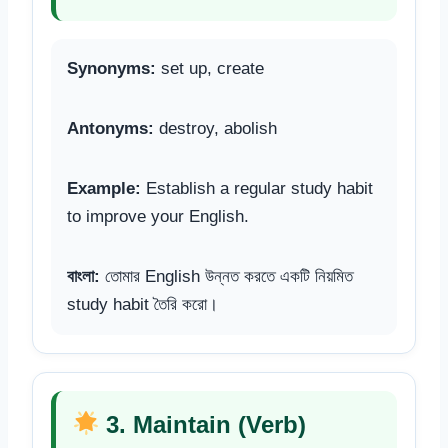
Synonyms:
set up, create
Antonyms:
destroy, abolish
Example:
Establish a regular study habit
to improve your English.
বাংলা:
তোমার English উন্নত করতে একটি নিয়মিত
study habit তৈরি করো।
3. Maintain (Verb)