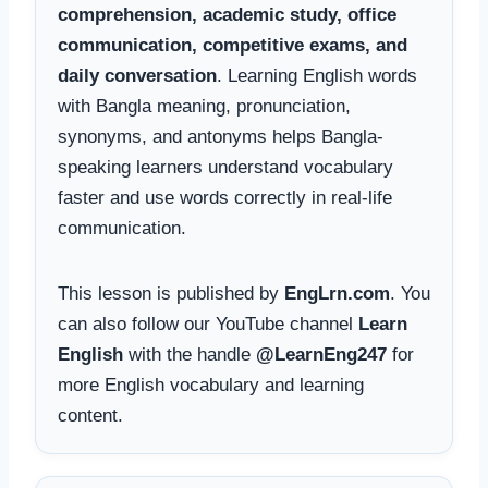
comprehension, academic study, office
communication, competitive exams, and
daily conversation
. Learning English words
with Bangla meaning, pronunciation,
synonyms, and antonyms helps Bangla-
speaking learners understand vocabulary
faster and use words correctly in real-life
communication.
This lesson is published by
EngLrn.com
. You
can also follow our YouTube channel
Learn
English
with the handle
@LearnEng247
for
more English vocabulary and learning
content.