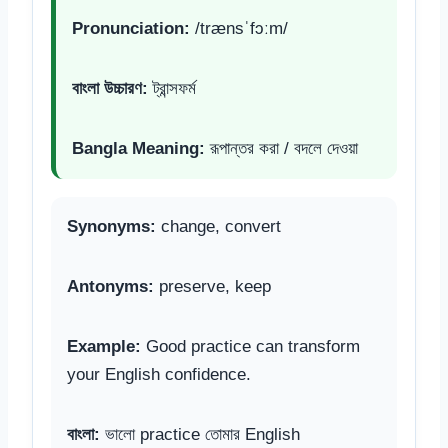
Pronunciation:
/trænsˈfɔːm/
বাংলা উচ্চারণ:
ট্রান্সফর্ম
Bangla Meaning:
রূপান্তর করা / বদলে দেওয়া
Synonyms:
change, convert
Antonyms:
preserve, keep
Example:
Good practice can transform
your English confidence.
বাংলা:
ভালো practice তোমার English