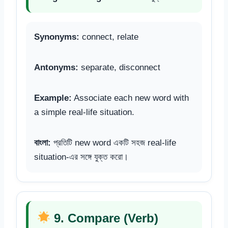
Synonyms:
connect, relate
Antonyms:
separate, disconnect
Example:
Associate each new word with
a simple real-life situation.
বাংলা:
প্রতিটি new word একটি সহজ real-life
situation-এর সঙ্গে যুক্ত করো।
9. Compare (Verb)