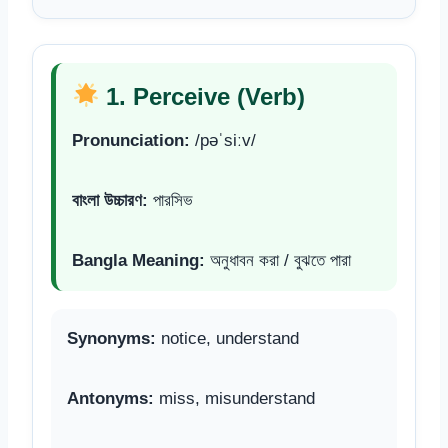
1. Perceive (Verb)
Pronunciation:
/pəˈsiːv/
বাংলা উচ্চারণ:
পারসিভ
Bangla Meaning:
অনুধাবন করা / বুঝতে পারা
Synonyms:
notice, understand
Antonyms:
miss, misunderstand