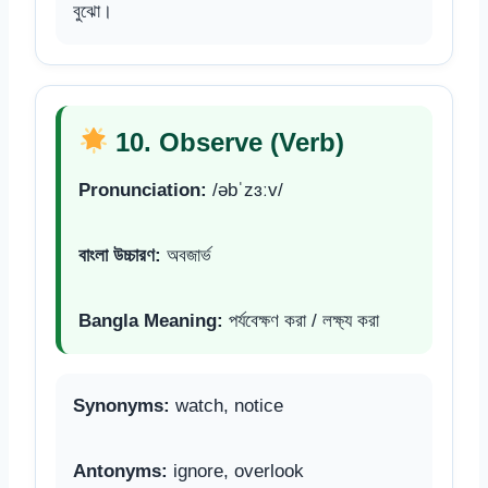
বুঝো।
10. Observe (Verb)
Pronunciation:
/əbˈzɜːv/
বাংলা উচ্চারণ:
অবজার্ভ
Bangla Meaning:
পর্যবেক্ষণ করা / লক্ষ্য করা
Synonyms:
watch, notice
Antonyms:
ignore, overlook