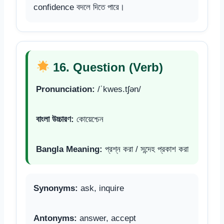
confidence বদলে দিতে পারে।
16. Question (Verb)
Pronunciation:
/ˈkwes.tʃən/
বাংলা উচ্চারণ:
কোয়েশ্চেন
Bangla Meaning:
প্রশ্ন করা / সন্দেহ প্রকাশ করা
Synonyms:
ask, inquire
Antonyms:
answer, accept