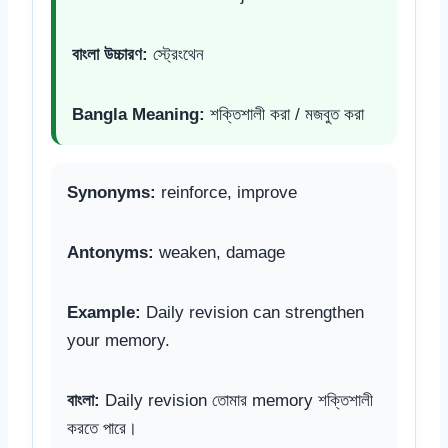
বাংলা উচ্চারণ:
স্ট্রেংথেন
Bangla Meaning:
শক্তিশালী করা / মজবুত করা
Synonyms:
reinforce, improve
Antonyms:
weaken, damage
Example:
Daily revision can strengthen
your memory.
বাংলা:
Daily revision তোমার memory শক্তিশালী
করতে পারে।