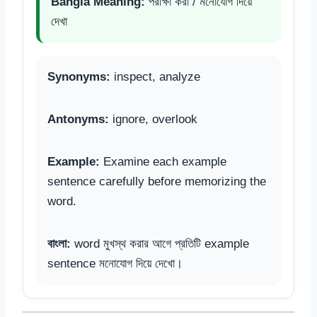
Bangla Meaning:
পরীক্ষা করা / মনোযোগ দিয়ে
দেখা
Synonyms:
inspect, analyze
Antonyms:
ignore, overlook
Example:
Examine each example
sentence carefully before memorizing the
word.
বাংলা:
word মুখস্থ করার আগে প্রতিটি example
sentence মনোযোগ দিয়ে দেখো।