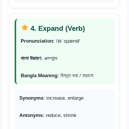
4. Expand (Verb)
Pronunciation:
/ɪkˈspænd/
বাংলা উচ্চারণ:
এক্সপ্যান্ড
Bangla Meaning:
বিস্তৃত করা / বাড়ানো
Synonyms:
increase, enlarge
Antonyms:
reduce, shrink