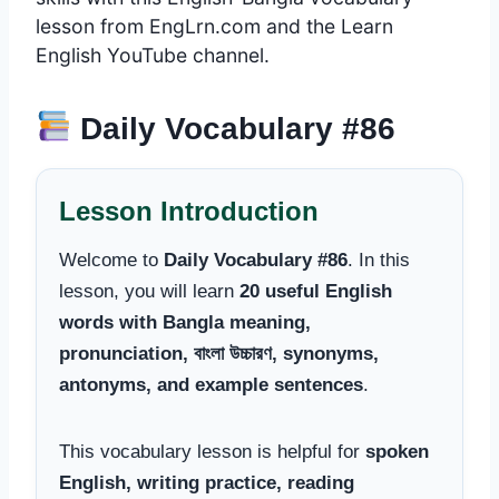
lesson from EngLrn.com and the Learn
English YouTube channel.
Daily Vocabulary #86
Lesson Introduction
Welcome to
Daily Vocabulary #86
. In this
lesson, you will learn
20 useful English
words with Bangla meaning,
pronunciation, বাংলা উচ্চারণ, synonyms,
antonyms, and example sentences
.
This vocabulary lesson is helpful for
spoken
English, writing practice, reading