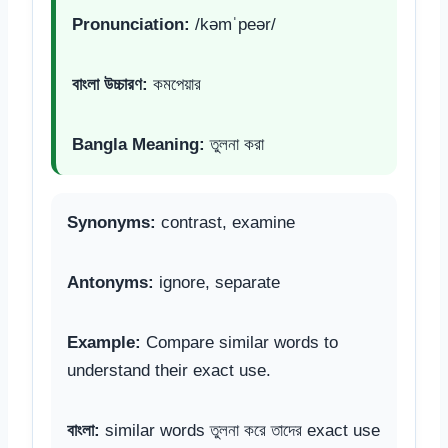
Pronunciation:
/kəmˈpeər/
বাংলা উচ্চারণ:
কমপেয়ার
Bangla Meaning:
তুলনা করা
Synonyms:
contrast, examine
Antonyms:
ignore, separate
Example:
Compare similar words to
understand their exact use.
বাংলা:
similar words তুলনা করে তাদের exact use