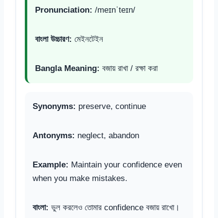
Pronunciation:
/meɪnˈteɪn/
বাংলা উচ্চারণ:
মেইনটেইন
Bangla Meaning:
বজায় রাখা / রক্ষা করা
Synonyms:
preserve, continue
Antonyms:
neglect, abandon
Example:
Maintain your confidence even
when you make mistakes.
বাংলা:
ভুল করলেও তোমার confidence বজায় রাখো।