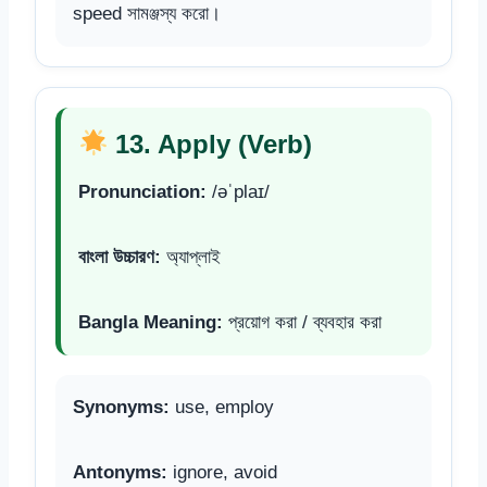
speed সামঞ্জস্য করো।
13. Apply (Verb)
Pronunciation:
/əˈplaɪ/
বাংলা উচ্চারণ:
অ্যাপ্লাই
Bangla Meaning:
প্রয়োগ করা / ব্যবহার করা
Synonyms:
use, employ
Antonyms:
ignore, avoid