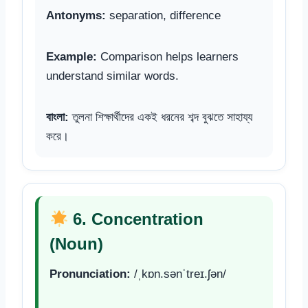
Antonyms:
separation, difference
Example:
Comparison helps learners
understand similar words.
বাংলা:
তুলনা শিক্ষার্থীদের একই ধরনের শব্দ বুঝতে সাহায্য
করে।
6. Concentration
(Noun)
Pronunciation:
/ˌkɒn.sənˈtreɪ.ʃən/