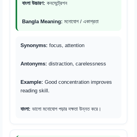
বাংলা উচ্চারণ:
কনসেন্ট্রেশন
Bangla Meaning:
মনোযোগ / একাগ্রতা
Synonyms:
focus, attention
Antonyms:
distraction, carelessness
Example:
Good concentration improves
reading skill.
বাংলা:
ভালো মনোযোগ পড়ার দক্ষতা উন্নত করে।