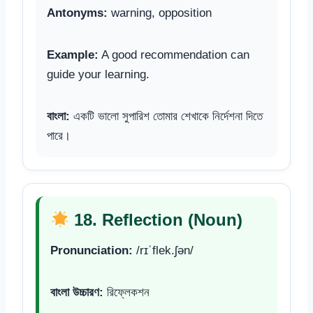
Antonyms:
warning, opposition
Example:
A good recommendation can
guide your learning.
বাংলা:
একটি ভালো সুপারিশ তোমার শেখাকে নির্দেশনা দিতে
পারে।
18. Reflection (Noun)
Pronunciation:
/rɪˈflek.ʃən/
বাংলা উচ্চারণ:
রিফ্লেকশন