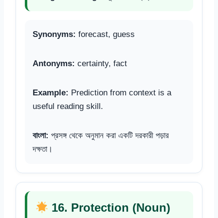
Synonyms:
forecast, guess
Antonyms:
certainty, fact
Example:
Prediction from context is a
useful reading skill.
বাংলা:
প্রসঙ্গ থেকে অনুমান করা একটি দরকারী পড়ার
দক্ষতা।
16. Protection (Noun)