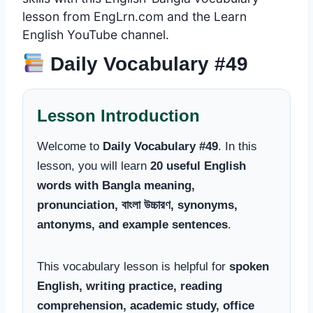
lesson from EngLrn.com and the Learn
English YouTube channel.
Daily Vocabulary #49
Lesson Introduction
Welcome to
Daily Vocabulary #49
. In this
lesson, you will learn
20 useful English
words with Bangla meaning,
pronunciation, বাংলা উচ্চারণ, synonyms,
antonyms, and example sentences
.
This vocabulary lesson is helpful for
spoken
English, writing practice, reading
comprehension, academic study, office