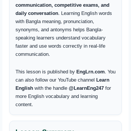
communication, competitive exams, and
daily conversation
. Learning English words
with Bangla meaning, pronunciation,
synonyms, and antonyms helps Bangla-
speaking learners understand vocabulary
faster and use words correctly in real-life
communication.
This lesson is published by
EngLrn.com
. You
can also follow our YouTube channel
Learn
English
with the handle
@LearnEng247
for
more English vocabulary and learning
content.