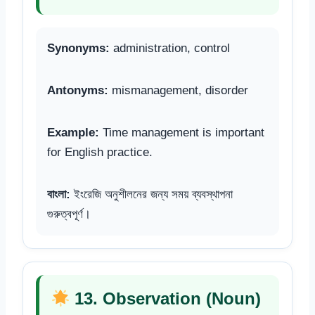
Synonyms:
administration, control
Antonyms:
mismanagement, disorder
Example:
Time management is important
for English practice.
বাংলা:
ইংরেজি অনুশীলনের জন্য সময় ব্যবস্থাপনা
গুরুত্বপূর্ণ।
13. Observation (Noun)