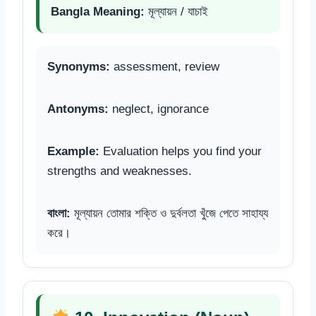
Bangla Meaning:
মূল্যায়ন / যাচাই
Synonyms:
assessment, review
Antonyms:
neglect, ignorance
Example:
Evaluation helps you find your
strengths and weaknesses.
বাংলা:
মূল্যায়ন তোমার শক্তি ও দুর্বলতা খুঁজে পেতে সাহায্য
করে।