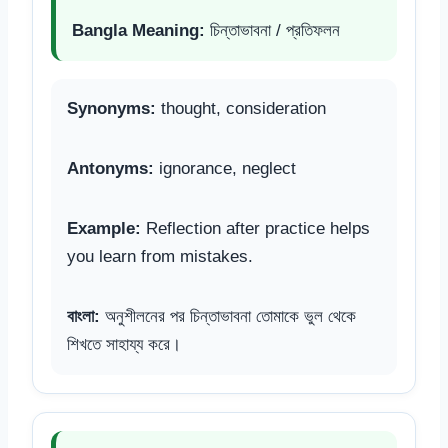
Bangla Meaning:
চিন্তাভাবনা / প্রতিফলন
Synonyms:
thought, consideration
Antonyms:
ignorance, neglect
Example:
Reflection after practice helps
you learn from mistakes.
বাংলা:
অনুশীলনের পর চিন্তাভাবনা তোমাকে ভুল থেকে
শিখতে সাহায্য করে।