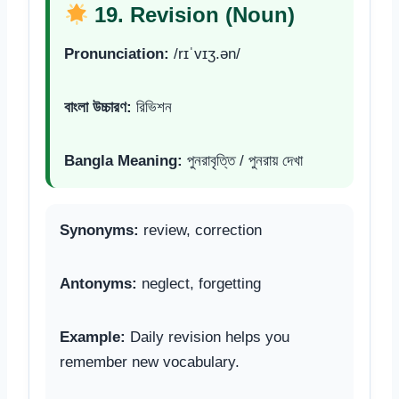
19. Revision (Noun)
Pronunciation:
/rɪˈvɪʒ.ən/
বাংলা উচ্চারণ:
রিভিশন
Bangla Meaning:
পুনরাবৃত্তি / পুনরায় দেখা
Synonyms:
review, correction
Antonyms:
neglect, forgetting
Example:
Daily revision helps you
remember new vocabulary.