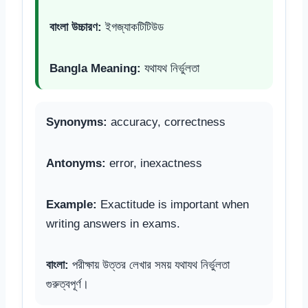
বাংলা উচ্চারণ:
ইগজ্যাকটিটিউড
Bangla Meaning:
যথাযথ নির্ভুলতা
Synonyms:
accuracy, correctness
Antonyms:
error, inexactness
Example:
Exactitude is important when
writing answers in exams.
বাংলা:
পরীক্ষায় উত্তর লেখার সময় যথাযথ নির্ভুলতা
গুরুত্বপূর্ণ।