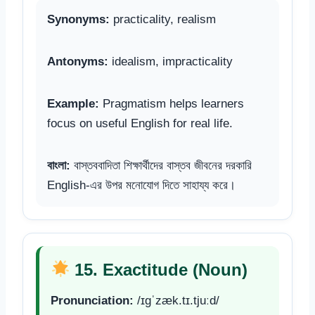
Synonyms:
practicality, realism
Antonyms:
idealism, impracticality
Example:
Pragmatism helps learners
focus on useful English for real life.
বাংলা:
বাস্তববাদিতা শিক্ষার্থীদের বাস্তব জীবনের দরকারি
English-এর উপর মনোযোগ দিতে সাহায্য করে।
15. Exactitude (Noun)
Pronunciation:
/ɪɡˈzæk.tɪ.tjuːd/