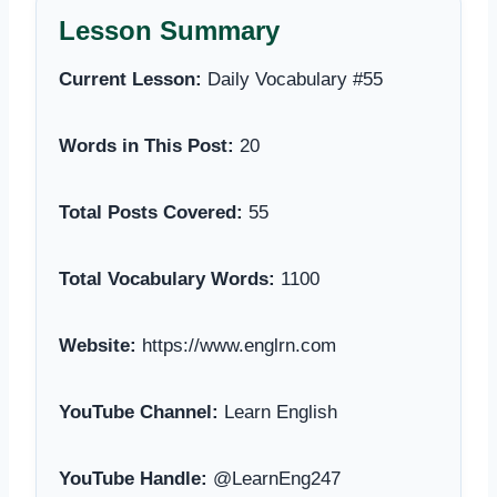
Lesson Summary
Current Lesson:
Daily Vocabulary #55
Words in This Post:
20
Total Posts Covered:
55
Total Vocabulary Words:
1100
Website:
https://www.englrn.com
YouTube Channel:
Learn English
YouTube Handle:
@LearnEng247