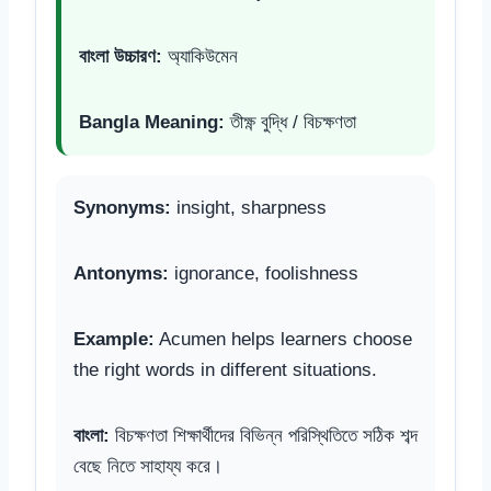
বাংলা উচ্চারণ:
অ্যাকিউমেন
Bangla Meaning:
তীক্ষ্ণ বুদ্ধি / বিচক্ষণতা
Synonyms:
insight, sharpness
Antonyms:
ignorance, foolishness
Example:
Acumen helps learners choose
the right words in different situations.
বাংলা:
বিচক্ষণতা শিক্ষার্থীদের বিভিন্ন পরিস্থিতিতে সঠিক শব্দ
বেছে নিতে সাহায্য করে।