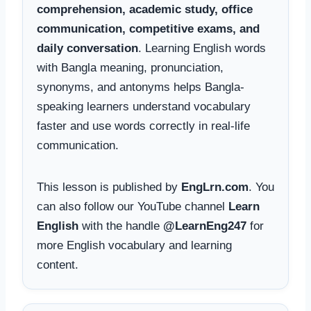
comprehension, academic study, office
communication, competitive exams, and
daily conversation
. Learning English words
with Bangla meaning, pronunciation,
synonyms, and antonyms helps Bangla-
speaking learners understand vocabulary
faster and use words correctly in real-life
communication.
This lesson is published by
EngLrn.com
. You
can also follow our YouTube channel
Learn
English
with the handle
@LearnEng247
for
more English vocabulary and learning
content.