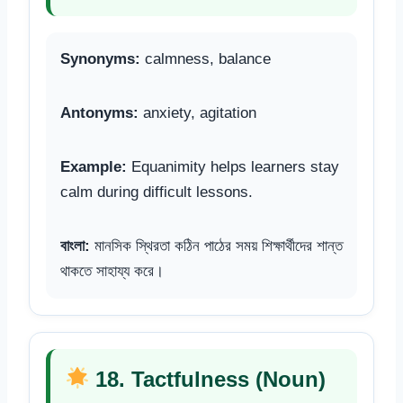
Synonyms:
calmness, balance
Antonyms:
anxiety, agitation
Example:
Equanimity helps learners stay
calm during difficult lessons.
বাংলা:
মানসিক স্থিরতা কঠিন পাঠের সময় শিক্ষার্থীদের শান্ত
থাকতে সাহায্য করে।
18. Tactfulness (Noun)