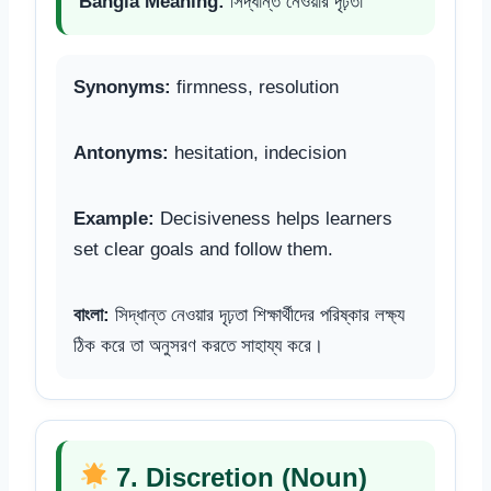
Bangla Meaning:
সিদ্ধান্ত নেওয়ার দৃঢ়তা
Synonyms:
firmness, resolution
Antonyms:
hesitation, indecision
Example:
Decisiveness helps learners
set clear goals and follow them.
বাংলা:
সিদ্ধান্ত নেওয়ার দৃঢ়তা শিক্ষার্থীদের পরিষ্কার লক্ষ্য
ঠিক করে তা অনুসরণ করতে সাহায্য করে।
7. Discretion (Noun)