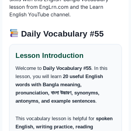
lesson from EngLrn.com and the Learn
English YouTube channel.
Daily Vocabulary #55
Lesson Introduction
Welcome to
Daily Vocabulary #55
. In this
lesson, you will learn
20 useful English
words with Bangla meaning,
pronunciation, বাংলা উচ্চারণ, synonyms,
antonyms, and example sentences
.
This vocabulary lesson is helpful for
spoken
English, writing practice, reading