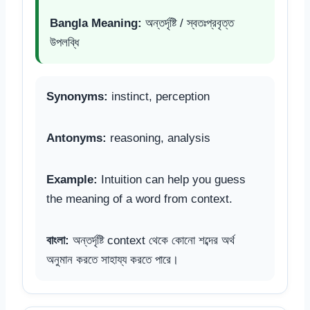
Bangla Meaning:
অন্তর্দৃষ্টি / স্বতঃপ্রবৃত্ত
উপলব্ধি
Synonyms:
instinct, perception
Antonyms:
reasoning, analysis
Example:
Intuition can help you guess
the meaning of a word from context.
বাংলা:
অন্তর্দৃষ্টি context থেকে কোনো শব্দের অর্থ
অনুমান করতে সাহায্য করতে পারে।