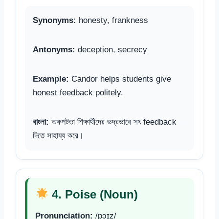
Synonyms:
honesty, frankness
Antonyms:
deception, secrecy
Example:
Candor helps students give
honest feedback politely.
বাংলা:
অকপটতা শিক্ষার্থীদের ভদ্রভাবে সৎ feedback
দিতে সাহায্য করে।
4. Poise (Noun)
Pronunciation:
/pɔɪz/