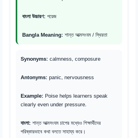
বাংলা উচ্চারণ:
পয়েজ
Bangla Meaning:
শান্ত আত্মসংযম / স্থিরতা
Synonyms:
calmness, composure
Antonyms:
panic, nervousness
Example:
Poise helps learners speak
clearly even under pressure.
বাংলা:
শান্ত আত্মসংযম চাপের মধ্যেও শিক্ষার্থীদের
পরিষ্কারভাবে কথা বলতে সাহায্য করে।