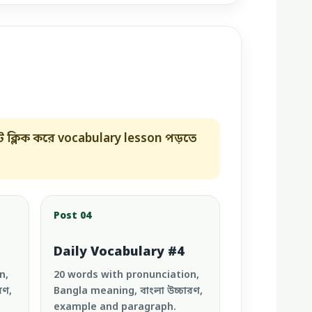
ে ক্লিক করে vocabulary lesson পড়তে
Post 04
Daily Vocabulary #4
n,
20 words with pronunciation,
রণ,
Bangla meaning, বাংলা উচ্চারণ,
example and paragraph.