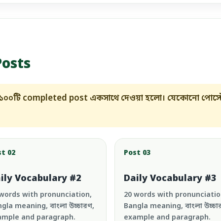
Posts
 ১০০টি completed post একসাথে দেওয়া হলো। যেকোনো পোস্ট
st 02
Post 03
ily Vocabulary #2
Daily Vocabulary #3
words with pronunciation,
20 words with pronunciatio
gla meaning, বাংলা উচ্চারণ,
Bangla meaning, বাংলা উচ্চা
ample and paragraph.
example and paragraph.