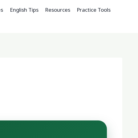
es
English Tips
Resources
Practice Tools