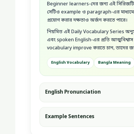
Beginner learners-দের জন্য এই সিরিজটি বি
সেটিও example ও paragraph-এর মাধ্যমে দেখ
প্রয়োগ করার দক্ষতাও অর্জন করতে পারে।
নিয়মিত এই Daily Vocabulary Series অনুস
এবং spoken English-এর প্রতি আত্মবিশ্বাস তৈ
vocabulary improve করতে চান, তাদের জন
English Vocabulary
Bangla Meaning
English Pronunciation
Example Sentences