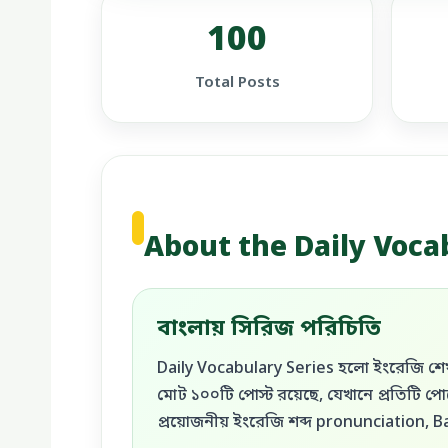
100
Total Posts
About the Daily Voca
বাংলায় সিরিজ পরিচিতি
Daily Vocabulary Series হলো ইংরেজি শেখার
মোট ১০০টি পোস্ট রয়েছে, যেখানে প্রতিটি পোস
প্রয়োজনীয় ইংরেজি শব্দ pronunciation, 