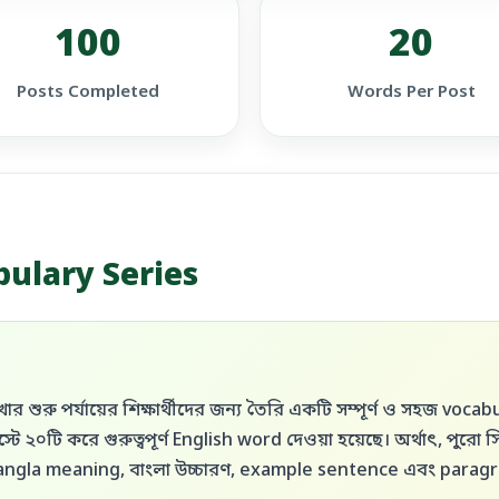
100
20
Posts Completed
Words Per Post
bulary Series
 শুরু পর্যায়ের শিক্ষার্থীদের জন্য তৈরি একটি সম্পূর্ণ ও সহজ voca
্টে ২০টি করে গুরুত্বপূর্ণ English word দেওয়া হয়েছে। অর্থাৎ, পুর
Bangla meaning, বাংলা উচ্চারণ, example sentence এবং paragr