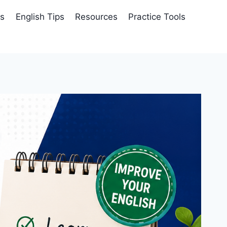
es
English Tips
Resources
Practice Tools