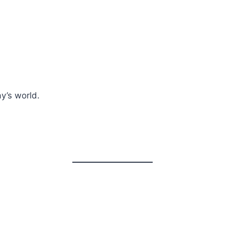
y’s world.