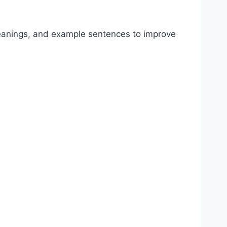
meanings, and example sentences to improve