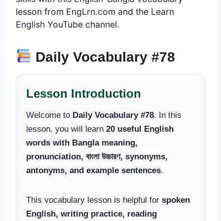
lesson from EngLrn.com and the Learn
English YouTube channel.
Daily Vocabulary #78
Lesson Introduction
Welcome to
Daily Vocabulary #78
. In this
lesson, you will learn
20 useful English
words with Bangla meaning,
pronunciation, বাংলা উচ্চারণ, synonyms,
antonyms, and example sentences
.
This vocabulary lesson is helpful for
spoken
English, writing practice, reading