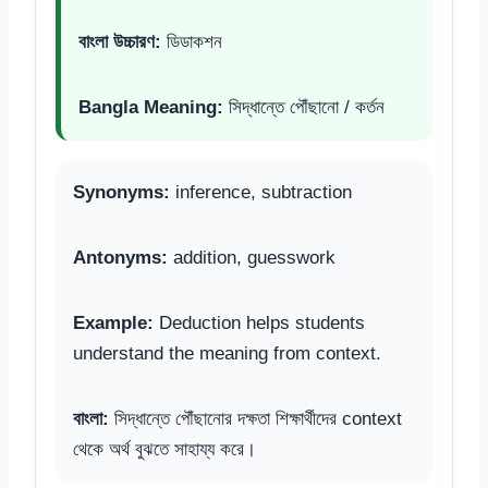
বাংলা উচ্চারণ:
ডিডাকশন
Bangla Meaning:
সিদ্ধান্তে পৌঁছানো / কর্তন
Synonyms:
inference, subtraction
Antonyms:
addition, guesswork
Example:
Deduction helps students
understand the meaning from context.
বাংলা:
সিদ্ধান্তে পৌঁছানোর দক্ষতা শিক্ষার্থীদের context
থেকে অর্থ বুঝতে সাহায্য করে।