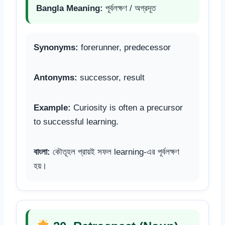
Bangla Meaning:
পূর্বলক্ষণ / অগ্রদূত
Synonyms:
forerunner, predecessor
Antonyms:
successor, result
Example:
Curiosity is often a precursor
to successful learning.
বাংলা:
কৌতূহল প্রায়ই সফল learning-এর পূর্বলক্ষণ
হয়।