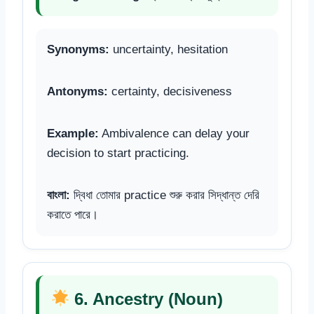
Synonyms:
uncertainty, hesitation
Antonyms:
certainty, decisiveness
Example:
Ambivalence can delay your
decision to start practicing.
বাংলা:
দ্বিধা তোমার practice শুরু করার সিদ্ধান্ত দেরি
করাতে পারে।
6. Ancestry (Noun)