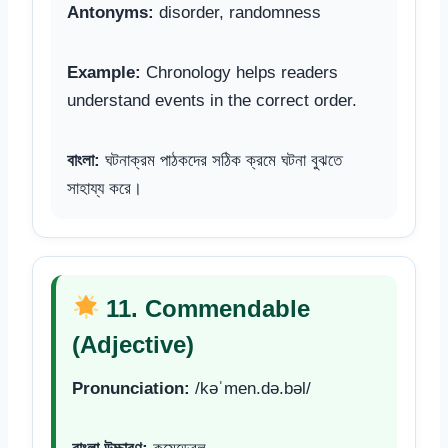
Antonyms:
disorder, randomness
Example:
Chronology helps readers
understand events in the correct order.
বাংলা:
ঘটনাক্রম পাঠকদের সঠিক ক্রমে ঘটনা বুঝতে
সাহায্য করে।
11. Commendable
(Adjective)
Pronunciation:
/kəˈmen.də.bəl/