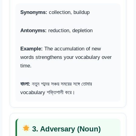
Synonyms:
collection, buildup
Antonyms:
reduction, depletion
Example:
The accumulation of new
words strengthens your vocabulary over
time.
বাংলা:
নতুন শব্দের সঞ্চয় সময়ের সঙ্গে তোমার
vocabulary শক্তিশালী করে।
3. Adversary (Noun)