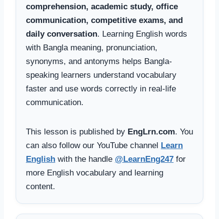
comprehension, academic study, office
communication, competitive exams, and
daily conversation
. Learning English words
with Bangla meaning, pronunciation,
synonyms, and antonyms helps Bangla-
speaking learners understand vocabulary
faster and use words correctly in real-life
communication.
This lesson is published by
EngLrn.com
. You
can also follow our YouTube channel
Learn
English
with the handle
@LearnEng247
for
more English vocabulary and learning
content.