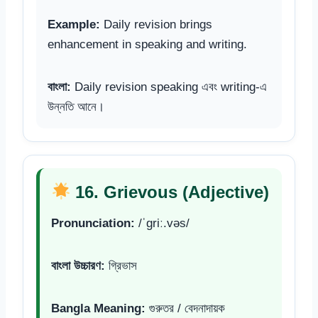
Example:
Daily revision brings
enhancement in speaking and writing.
বাংলা:
Daily revision speaking এবং writing-এ
উন্নতি আনে।
16. Grievous (Adjective)
Pronunciation:
/ˈɡriː.vəs/
বাংলা উচ্চারণ:
গ্রিভাস
Bangla Meaning:
গুরুতর / বেদনাদায়ক