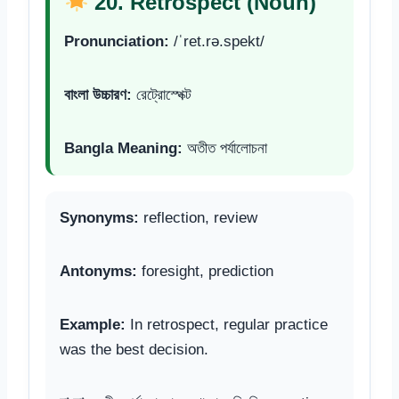
20. Retrospect (Noun)
Pronunciation:
/ˈret.rə.spekt/
বাংলা উচ্চারণ:
রেট্রোস্পেক্ট
Bangla Meaning:
অতীত পর্যালোচনা
Synonyms:
reflection, review
Antonyms:
foresight, prediction
Example:
In retrospect, regular practice
was the best decision.