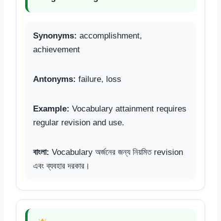
Synonyms:
accomplishment,
achievement
Antonyms:
failure, loss
Example:
Vocabulary attainment requires
regular revision and use.
বাংলা:
Vocabulary অর্জনের জন্য নিয়মিত revision
এবং ব্যবহার দরকার।