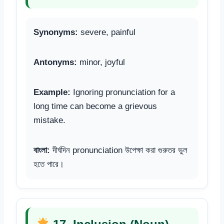
Synonyms:
severe, painful
Antonyms:
minor, joyful
Example:
Ignoring pronunciation for a
long time can become a grievous
mistake.
বাংলা:
দীর্ঘদিন pronunciation উপেক্ষা করা গুরুতর ভুল
হতে পারে।