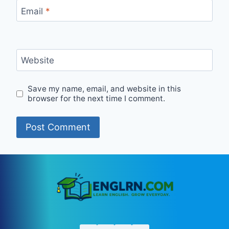
Email
*
Website
Save my name, email, and website in this
browser for the next time I comment.