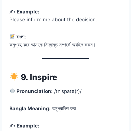
✍️
Example:
Please inform me about the decision.
বাংলা:
অনুগ্রহ করে আমাকে সিদ্ধান্ত সম্পর্কে অবহিত করুন।
9. Inspire
Pronunciation:
/ɪnˈspaɪə(r)/
Bangla Meaning:
অনুপ্রাণিত করা
✍️
Example: