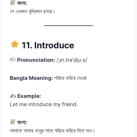
বাংলা:
সে একজন বুদ্ধিমান ছাত্র।
11. Introduce
Pronunciation:
/ˌɪn.trəˈdjuːs/
Bangla Meaning:
পরিচয় করিয়ে দেওয়া
✍️
Example:
Let me introduce my friend.
বাংলা:
আমাকে আমার বন্ধুর সাথে পরিচয় করিয়ে দিতে দাও।