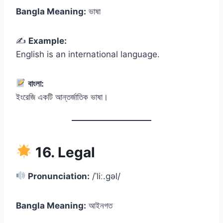
Bangla Meaning:
ভাষা
✍️
Example:
English is an international language.
বাংলা:
ইংরেজি একটি আন্তর্জাতিক ভাষা।
16. Legal
Pronunciation:
/ˈliː.ɡəl/
Bangla Meaning:
আইনগত