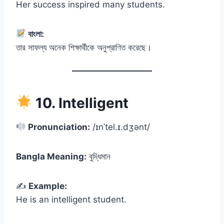
Her success inspired many students.
বাংলা:
তার সাফল্য অনেক শিক্ষার্থীকে অনুপ্রাণিত করেছে।
10. Intelligent
Pronunciation:
/ɪnˈtel.ɪ.dʒənt/
Bangla Meaning:
বুদ্ধিমান
✍️
Example:
He is an intelligent student.