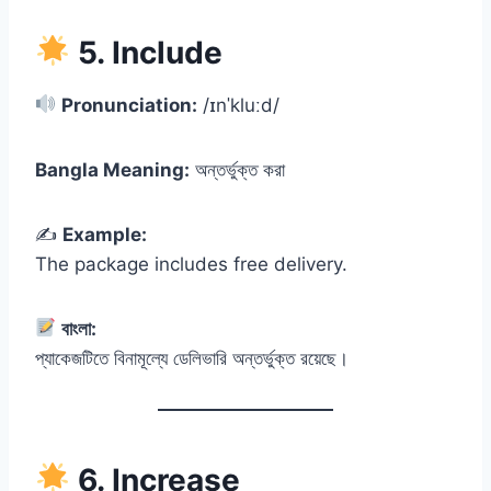
5. Include
Pronunciation:
/ɪnˈkluːd/
Bangla Meaning:
অন্তর্ভুক্ত করা
✍️
Example:
The package includes free delivery.
বাংলা:
প্যাকেজটিতে বিনামূল্যে ডেলিভারি অন্তর্ভুক্ত রয়েছে।
6. Increase