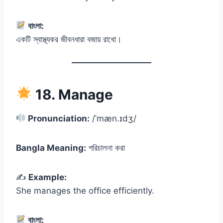
বাংলা:
একটি স্বাস্থ্যকর জীবনধারা বজায় রাখো।
18. Manage
Pronunciation:
/ˈmæn.ɪdʒ/
Bangla Meaning:
পরিচালনা করা
✍️
Example:
She manages the office efficiently.
বাংলা: