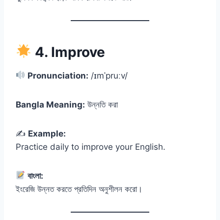
4. Improve
Pronunciation:
/ɪmˈpruːv/
Bangla Meaning:
উন্নতি করা
✍️
Example:
Practice daily to improve your English.
বাংলা:
ইংরেজি উন্নত করতে প্রতিদিন অনুশীলন করো।