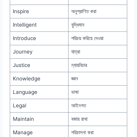
Inspire
অনুপ্রাণিত করা
Intelligent
বুদ্ধিমান
Introduce
পরিচয় করিয়ে দেওয়া
Journey
যাত্রা
Justice
ন্যায়বিচার
Knowledge
জ্ঞান
Language
ভাষা
Legal
আইনগত
Maintain
বজায় রাখা
Manage
পরিচালনা করা