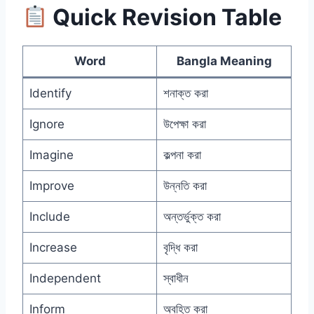
Quick Revision Table
Word
Bangla Meaning
Identify
শনাক্ত করা
Ignore
উপেক্ষা করা
Imagine
কল্পনা করা
Improve
উন্নতি করা
Include
অন্তর্ভুক্ত করা
Increase
বৃদ্ধি করা
Independent
স্বাধীন
Inform
অবহিত করা