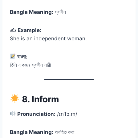
Bangla Meaning:
স্বাধীন
✍️
Example:
She is an independent woman.
বাংলা:
তিনি একজন স্বাধীন নারী।
8. Inform
Pronunciation:
/ɪnˈfɔːm/
Bangla Meaning:
অবহিত করা