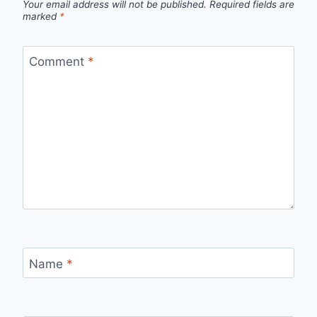
Your email address will not be published.
Required fields are
marked
*
Comment
*
Name
*