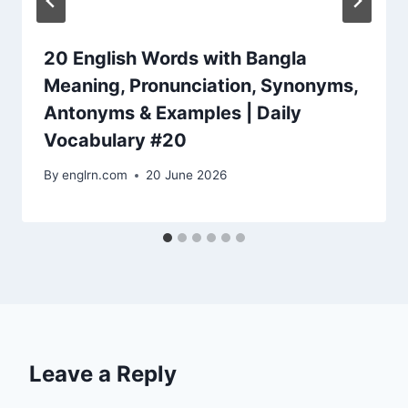
20 English Words with Bangla
Meaning, Pronunciation, Synonyms,
Antonyms & Examples | Daily
Vocabulary #20
By
englrn.com
20 June 2026
Leave a Reply