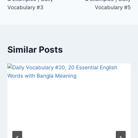
Vocabulary #3
Vocabulary #5
Similar Posts