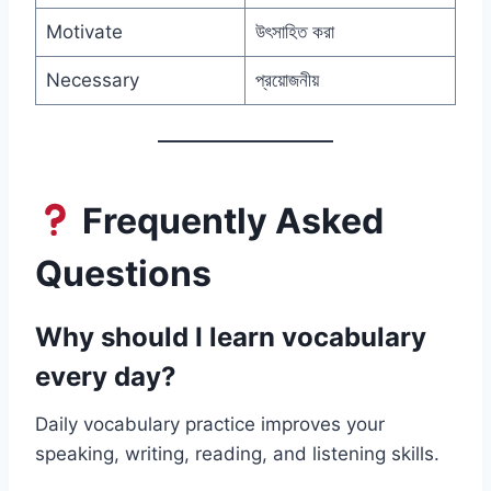
Motivate
উৎসাহিত করা
Necessary
প্রয়োজনীয়
Frequently Asked
Questions
Why should I learn vocabulary
every day?
Daily vocabulary practice improves your
speaking, writing, reading, and listening skills.