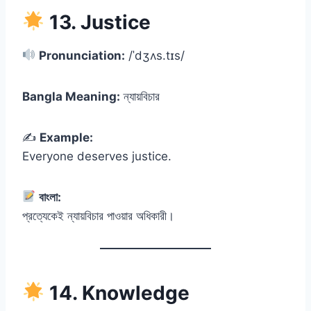
13. Justice
Pronunciation:
/ˈdʒʌs.tɪs/
Bangla Meaning:
ন্যায়বিচার
✍️
Example:
Everyone deserves justice.
বাংলা:
প্রত্যেকেই ন্যায়বিচার পাওয়ার অধিকারী।
14. Knowledge