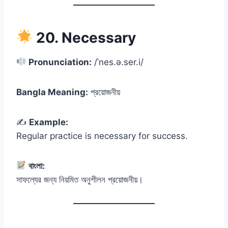
20. Necessary
Pronunciation:
/ˈnes.ə.ser.i/
Bangla Meaning:
প্রয়োজনীয়
✍️
Example:
Regular practice is necessary for success.
বাংলা:
সাফল্যের জন্য নিয়মিত অনুশীলন প্রয়োজনীয়।