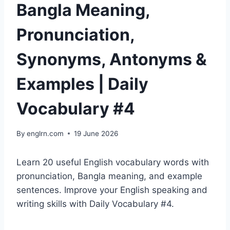
Bangla Meaning,
Pronunciation,
Synonyms, Antonyms &
Examples | Daily
Vocabulary #4
By
englrn.com
19 June 2026
Learn 20 useful English vocabulary words with
pronunciation, Bangla meaning, and example
sentences. Improve your English speaking and
writing skills with Daily Vocabulary #4.