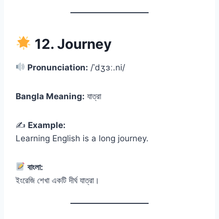
12. Journey
Pronunciation:
/ˈdʒɜː.ni/
Bangla Meaning:
যাত্রা
✍️
Example:
Learning English is a long journey.
বাংলা:
ইংরেজি শেখা একটি দীর্ঘ যাত্রা।