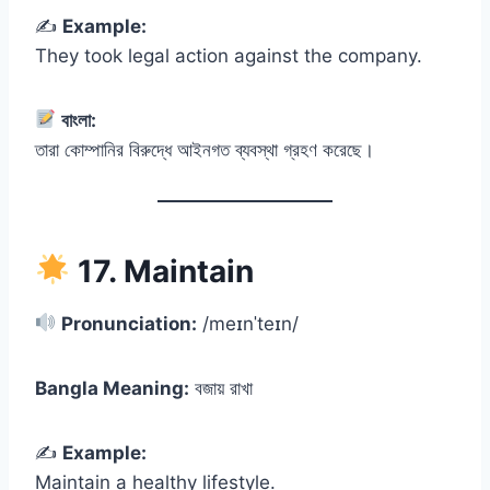
✍️
Example:
They took legal action against the company.
বাংলা:
তারা কোম্পানির বিরুদ্ধে আইনগত ব্যবস্থা গ্রহণ করেছে।
17. Maintain
Pronunciation:
/meɪnˈteɪn/
Bangla Meaning:
বজায় রাখা
✍️
Example:
Maintain a healthy lifestyle.