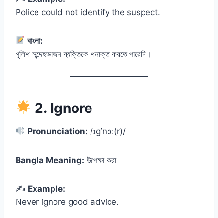
Police could not identify the suspect.
বাংলা:
পুলিশ সন্দেহভাজন ব্যক্তিকে শনাক্ত করতে পারেনি।
2. Ignore
Pronunciation:
/ɪɡˈnɔː(r)/
Bangla Meaning:
উপেক্ষা করা
✍️
Example:
Never ignore good advice.