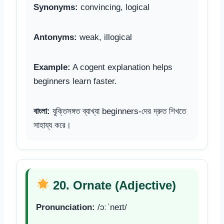
Synonyms:
convincing, logical
Antonyms:
weak, illogical
Example:
A cogent explanation helps
beginners learn faster.
বাংলা:
যুক্তিসঙ্গত ব্যাখ্যা beginners-দের দ্রুত শিখতে
সাহায্য করে।
20. Ornate (Adjective)
Pronunciation:
/ɔːˈneɪt/