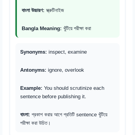
বাংলা উচ্চারণ:
স্ক্রুটিনাইজ
Bangla Meaning:
খুঁটিয়ে পরীক্ষা করা
Synonyms:
inspect, examine
Antonyms:
ignore, overlook
Example:
You should scrutinize each
sentence before publishing it.
বাংলা:
প্রকাশ করার আগে প্রতিটি sentence খুঁটিয়ে
পরীক্ষা করা উচিত।