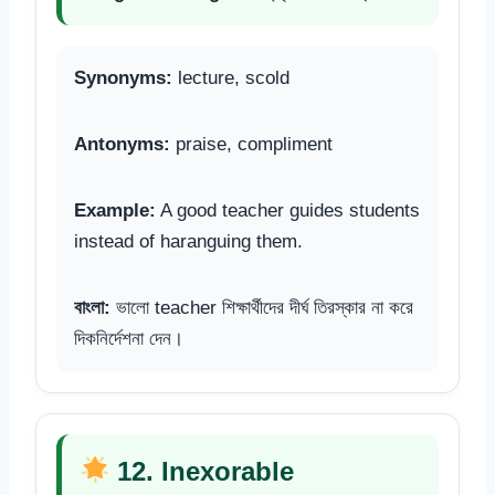
Synonyms:
lecture, scold
Antonyms:
praise, compliment
Example:
A good teacher guides students
instead of haranguing them.
বাংলা:
ভালো teacher শিক্ষার্থীদের দীর্ঘ তিরস্কার না করে
দিকনির্দেশনা দেন।
12. Inexorable