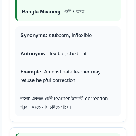
Bangla Meaning:
জেদী / অনড়
Synonyms:
stubborn, inflexible
Antonyms:
flexible, obedient
Example:
An obstinate learner may
refuse helpful correction.
বাংলা:
একজন জেদী learner উপকারী correction
গ্রহণ করতে নাও চাইতে পারে।