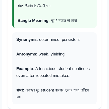
বাংলা উচ্চারণ:
টেনেইশাস
Bangla Meaning:
দৃঢ় / সহজে না ছাড়া
Synonyms:
determined, persistent
Antonyms:
weak, yielding
Example:
A tenacious student continues
even after repeated mistakes.
বাংলা:
একজন দৃঢ় student বারবার ভুলের পরও চালিয়ে
যায়।