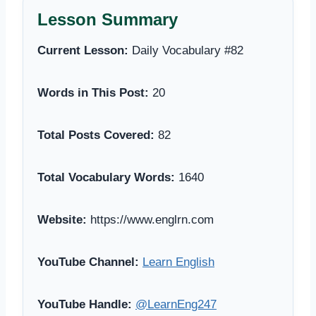
Lesson Summary
Current Lesson:
Daily Vocabulary #82
Words in This Post:
20
Total Posts Covered:
82
Total Vocabulary Words:
1640
Website:
https://www.englrn.com
YouTube Channel:
Learn English
YouTube Handle:
@LearnEng247