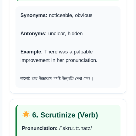
Synonyms:
noticeable, obvious
Antonyms:
unclear, hidden
Example:
There was a palpable
improvement in her pronunciation.
বাংলা:
তার উচ্চারণে স্পষ্ট উন্নতি দেখা গেল।
6. Scrutinize (Verb)
Pronunciation:
/ˈskruː.tɪ.naɪz/