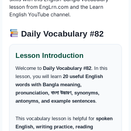
lesson from EngLrn.com and the Learn
English YouTube channel.
Daily Vocabulary #82
Lesson Introduction
Welcome to
Daily Vocabulary #82
. In this
lesson, you will learn
20 useful English
words with Bangla meaning,
pronunciation, বাংলা উচ্চারণ, synonyms,
antonyms, and example sentences
.
This vocabulary lesson is helpful for
spoken
English, writing practice, reading