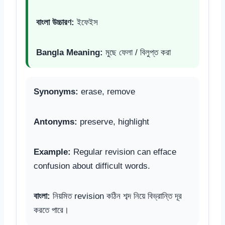
বাংলা উচ্চারণ:
ইফেইস
Bangla Meaning:
মুছে ফেলা / বিলুপ্ত করা
Synonyms:
erase, remove
Antonyms:
preserve, highlight
Example:
Regular revision can efface
confusion about difficult words.
বাংলা:
নিয়মিত revision কঠিন শব্দ নিয়ে বিভ্রান্তি দূর
করতে পারে।