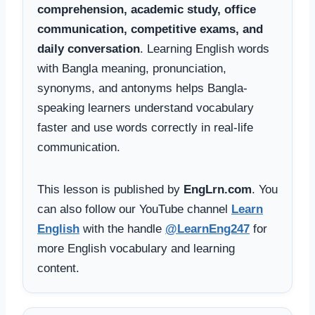
comprehension, academic study, office
communication, competitive exams, and
daily conversation
. Learning English words
with Bangla meaning, pronunciation,
synonyms, and antonyms helps Bangla-
speaking learners understand vocabulary
faster and use words correctly in real-life
communication.
This lesson is published by
EngLrn.com
. You
can also follow our YouTube channel
Learn
English
with the handle
@LearnEng247
for
more English vocabulary and learning
content.