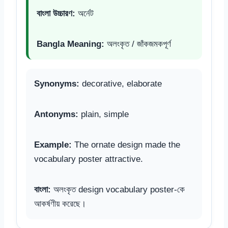
বাংলা উচ্চারণ:
অর্নেট
Bangla Meaning:
অলংকৃত / জাঁকজমকপূর্ণ
Synonyms:
decorative, elaborate
Antonyms:
plain, simple
Example:
The ornate design made the
vocabulary poster attractive.
বাংলা:
অলংকৃত design vocabulary poster-কে
আকর্ষণীয় করেছে।