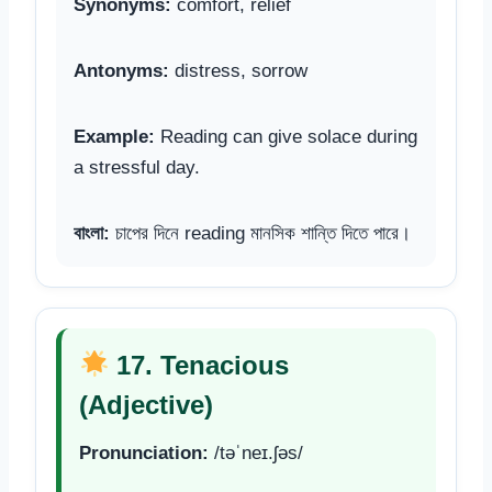
Synonyms:
comfort, relief
Antonyms:
distress, sorrow
Example:
Reading can give solace during
a stressful day.
বাংলা:
চাপের দিনে reading মানসিক শান্তি দিতে পারে।
17. Tenacious
(Adjective)
Pronunciation:
/təˈneɪ.ʃəs/