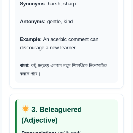
Synonyms:
harsh, sharp
Antonyms:
gentle, kind
Example:
An acerbic comment can
discourage a new learner.
বাংলা:
কটু মন্তব্য একজন নতুন শিক্ষার্থীকে নিরুৎসাহিত
করতে পারে।
3. Beleaguered
(Adjective)