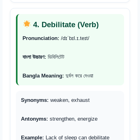
4. Debilitate (Verb)
Pronunciation:
/dɪˈbɪl.ɪ.teɪt/
বাংলা উচ্চারণ:
ডিবিলিটেট
Bangla Meaning:
দুর্বল করে দেওয়া
Synonyms:
weaken, exhaust
Antonyms:
strengthen, energize
Example:
Lack of sleep can debilitate