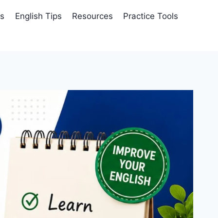
es
English Tips
Resources
Practice Tools