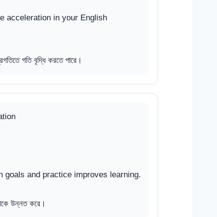
e acceleration in your English
রগতিতে গতি বৃদ্ধি করতে পারে।
tion
goals and practice improves learning.
েখাকে উন্নত করে।