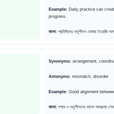
Example:
Daily practice can creat
progress.
বাংলা:
প্রতিদিনের অনুশীলন তোমার ইংরেজি অগ্
Synonyms:
arrangement, coordina
Antonyms:
mismatch, disorder
Example:
Good alignment between 
বাংলা:
লক্ষ্য ও অনুশীলনের ভালো সামঞ্জস্য শ