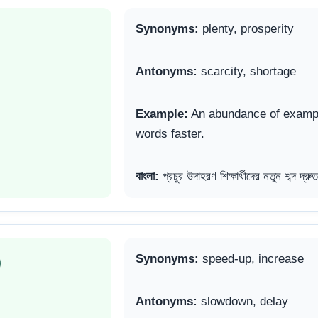
Synonyms:
plenty, prosperity
Antonyms:
scarcity, shortage
Example:
An abundance of exampl
words faster.
বাংলা:
প্রচুর উদাহরণ শিক্ষার্থীদের নতুন শব্দ দ্
)
Synonyms:
speed-up, increase
Antonyms:
slowdown, delay