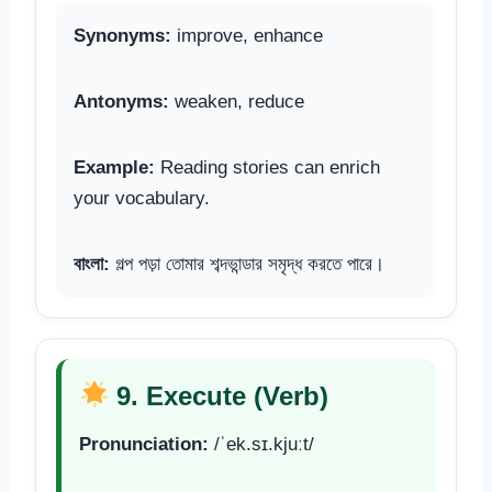
Synonyms:
improve, enhance
Antonyms:
weaken, reduce
Example:
Reading stories can enrich
your vocabulary.
বাংলা:
গল্প পড়া তোমার শব্দভান্ডার সমৃদ্ধ করতে পারে।
9. Execute (Verb)
Pronunciation:
/ˈek.sɪ.kjuːt/