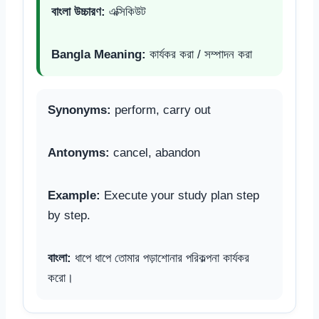
বাংলা উচ্চারণ:
এক্সিকিউট
Bangla Meaning:
কার্যকর করা / সম্পাদন করা
Synonyms:
perform, carry out
Antonyms:
cancel, abandon
Example:
Execute your study plan step
by step.
বাংলা:
ধাপে ধাপে তোমার পড়াশোনার পরিকল্পনা কার্যকর
করো।