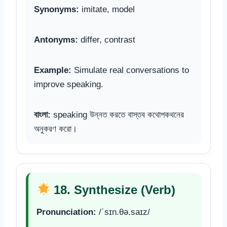
Synonyms:
imitate, model
Antonyms:
differ, contrast
Example:
Simulate real conversations to
improve speaking.
বাংলা:
speaking উন্নত করতে বাস্তব কথোপকথনের
অনুকরণ করো।
18. Synthesize (Verb)
Pronunciation:
/ˈsɪn.θə.saɪz/