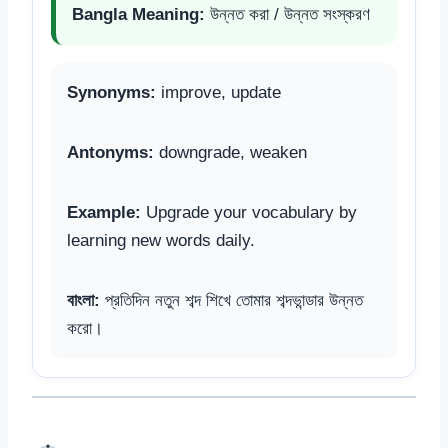
Bangla Meaning:
উন্নত করা / উন্নত সংস্করণ
Synonyms:
improve, update
Antonyms:
downgrade, weaken
Example:
Upgrade your vocabulary by
learning new words daily.
বাংলা:
প্রতিদিন নতুন শব্দ শিখে তোমার শব্দভান্ডার উন্নত
করো।