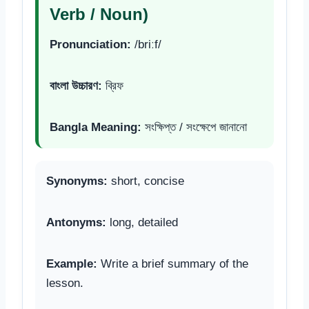
Verb / Noun)
Pronunciation:
/briːf/
বাংলা উচ্চারণ:
ব্রিফ
Bangla Meaning:
সংক্ষিপ্ত / সংক্ষেপে জানানো
Synonyms:
short, concise
Antonyms:
long, detailed
Example:
Write a brief summary of the
lesson.