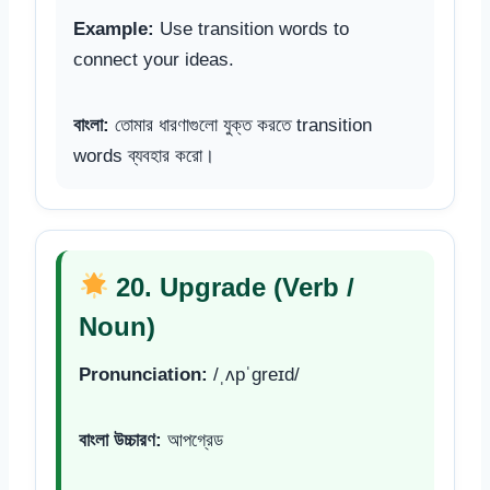
Example:
Use transition words to
connect your ideas.
বাংলা:
তোমার ধারণাগুলো যুক্ত করতে transition
words ব্যবহার করো।
20. Upgrade (Verb /
Noun)
Pronunciation:
/ˌʌpˈɡreɪd/
বাংলা উচ্চারণ:
আপগ্রেড