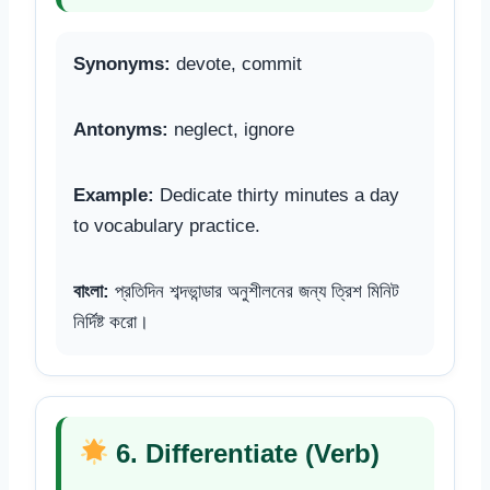
Synonyms:
devote, commit
Antonyms:
neglect, ignore
Example:
Dedicate thirty minutes a day
to vocabulary practice.
বাংলা:
প্রতিদিন শব্দভান্ডার অনুশীলনের জন্য ত্রিশ মিনিট
নির্দিষ্ট করো।
6. Differentiate (Verb)