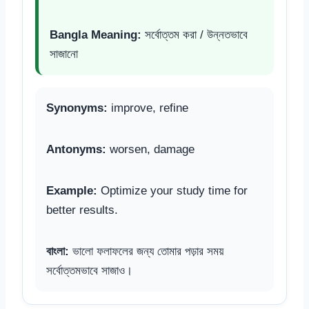
Bangla Meaning:
সর্বোত্তম করা / উন্নতভাবে
সাজানো
Synonyms:
improve, refine
Antonyms:
worsen, damage
Example:
Optimize your study time for
better results.
বাংলা:
ভালো ফলাফলের জন্য তোমার পড়ার সময়
সর্বোত্তমভাবে সাজাও।