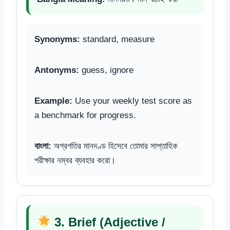
Synonyms:
standard, measure
Antonyms:
guess, ignore
Example:
Use your weekly test score as
a benchmark for progress.
বাংলা:
অগ্রগতির মানদণ্ড হিসেবে তোমার সাপ্তাহিক
পরীক্ষার নম্বর ব্যবহার করো।
3. Brief (Adjective /