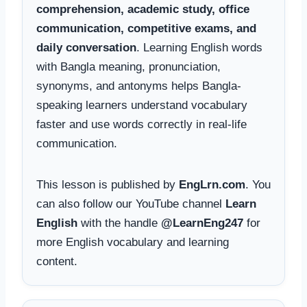
comprehension, academic study, office
communication, competitive exams, and
daily conversation
. Learning English words
with Bangla meaning, pronunciation,
synonyms, and antonyms helps Bangla-
speaking learners understand vocabulary
faster and use words correctly in real-life
communication.
This lesson is published by
EngLrn.com
. You
can also follow our YouTube channel
Learn
English
with the handle
@LearnEng247
for
more English vocabulary and learning
content.