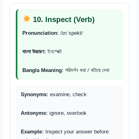
10. Inspect (Verb)
Pronunciation:
/ɪnˈspekt/
বাংলা উচ্চারণ:
ইনস্পেক্ট
Bangla Meaning:
পরিদর্শন করা / খতিয়ে দেখা
Synonyms:
examine, check
Antonyms:
ignore, overlook
Example:
Inspect your answer before