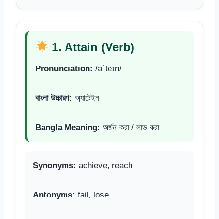
1. Attain (Verb)
Pronunciation:
/əˈteɪn/
বাংলা উচ্চারণ:
অ্যাটেইন
Bangla Meaning:
অর্জন করা / লাভ করা
Synonyms:
achieve, reach
Antonyms:
fail, lose