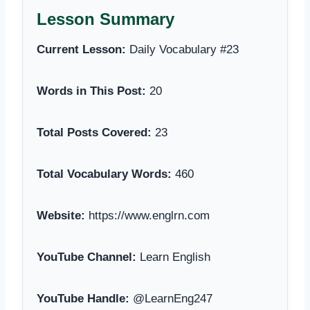
Lesson Summary
Current Lesson:
Daily Vocabulary #23
Words in This Post:
20
Total Posts Covered:
23
Total Vocabulary Words:
460
Website:
https://www.englrn.com
YouTube Channel:
Learn English
YouTube Handle:
@LearnEng247