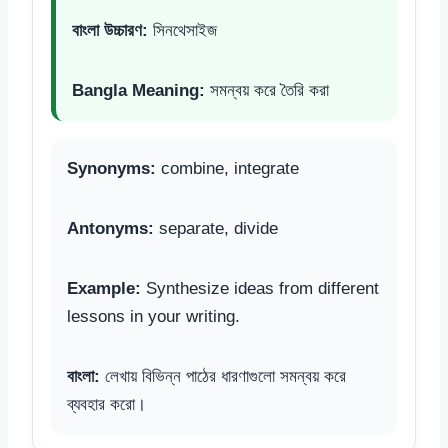
বাংলা উচ্চারণ:
সিনথেসাইজ
Bangla Meaning:
সমন্বয় করে তৈরি করা
Synonyms:
combine, integrate
Antonyms:
separate, divide
Example:
Synthesize ideas from different
lessons in your writing.
বাংলা:
লেখায় বিভিন্ন পাঠের ধারণাগুলো সমন্বয় করে
ব্যবহার করো।