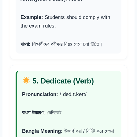
Example:
Students should comply with
the exam rules.
বাংলা:
শিক্ষার্থীদের পরীক্ষার নিয়ম মেনে চলা উচিত।
5. Dedicate (Verb)
Pronunciation:
/ˈded.ɪ.keɪt/
বাংলা উচ্চারণ:
ডেডিকেট
Bangla Meaning:
উৎসর্গ করা / নির্দিষ্ট করে দেওয়া