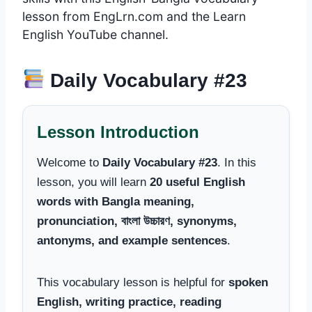
lesson from EngLrn.com and the Learn
English YouTube channel.
Daily Vocabulary #23
Lesson Introduction
Welcome to
Daily Vocabulary #23
. In this
lesson, you will learn
20 useful English
words with Bangla meaning,
pronunciation, বাংলা উচ্চারণ, synonyms,
antonyms, and example sentences
.
This vocabulary lesson is helpful for
spoken
English, writing practice, reading