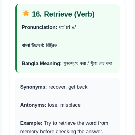
16. Retrieve (Verb)
Pronunciation:
/rɪˈtriːv/
বাংলা উচ্চারণ:
রিট্রিভ
Bangla Meaning:
পুনরুদ্ধার করা / খুঁজে বের করা
Synonyms:
recover, get back
Antonyms:
lose, misplace
Example:
Try to retrieve the word from
memory before checking the answer.