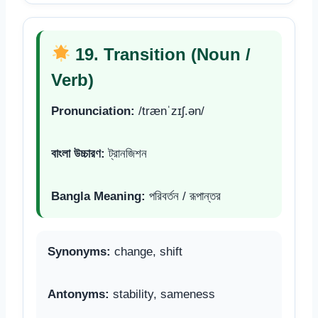
19. Transition (Noun /
Verb)
Pronunciation:
/trænˈzɪʃ.ən/
বাংলা উচ্চারণ:
ট্রানজিশন
Bangla Meaning:
পরিবর্তন / রূপান্তর
Synonyms:
change, shift
Antonyms:
stability, sameness