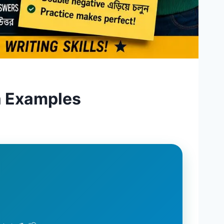
a Examples