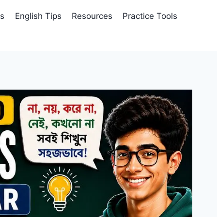
es
English Tips
Resources
Practice Tools