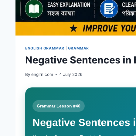
ENGLISH GRAMMAR
|
GRAMMAR
Negative Sentences in
By
englrn.com
4 July 2026
Grammar Lesson #40
Negative Sentences 