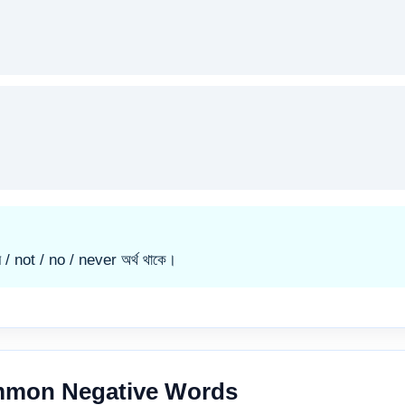
 not / no / never অর্থ থাকে।
mmon Negative Words