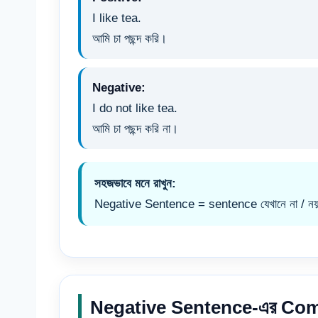
I like tea.
আমি চা পছন্দ করি।
Negative:
I do not like tea.
আমি চা পছন্দ করি না।
সহজভাবে মনে রাখুন:
Negative Sentence = sentence যেখানে না / নয় /
Negative Sentence-এর Co