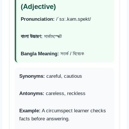
(Adjective)
Pronunciation:
/ˈsɜː.kəm.spekt/
বাংলা উচ্চারণ:
সার্কামস্পেক্ট
Bangla Meaning:
সতর্ক / বিবেচক
Synonyms:
careful, cautious
Antonyms:
careless, reckless
Example:
A circumspect learner checks
facts before answering.