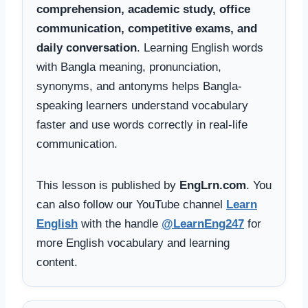
comprehension, academic study, office
communication, competitive exams, and
daily conversation
. Learning English words
with Bangla meaning, pronunciation,
synonyms, and antonyms helps Bangla-
speaking learners understand vocabulary
faster and use words correctly in real-life
communication.
This lesson is published by
EngLrn.com
. You
can also follow our YouTube channel
Learn
English
with the handle
@LearnEng247
for
more English vocabulary and learning
content.