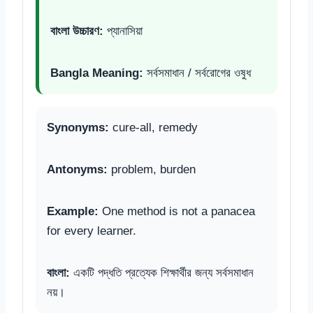
বাংলা উচ্চারণ:
প্যানাসিয়া
Bangla Meaning:
সর্বসমাধান / সর্বরোগের ওষুধ
Synonyms:
cure-all, remedy
Antonyms:
problem, burden
Example:
One method is not a panacea
for every learner.
বাংলা:
একটি পদ্ধতি প্রত্যেক শিক্ষার্থীর জন্য সর্বসমাধান
নয়।