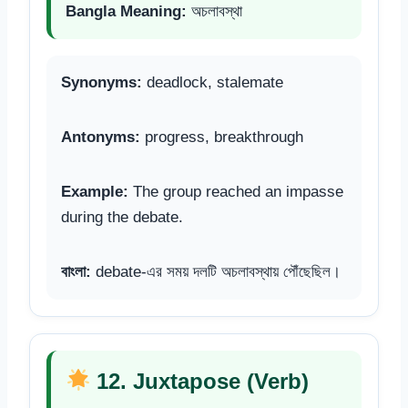
Bangla Meaning:
অচলাবস্থা
Synonyms:
deadlock, stalemate
Antonyms:
progress, breakthrough
Example:
The group reached an impasse
during the debate.
বাংলা:
debate-এর সময় দলটি অচলাবস্থায় পৌঁছেছিল।
12. Juxtapose (Verb)