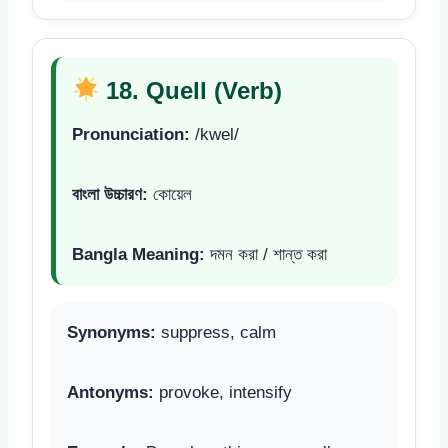
18. Quell (Verb)
Pronunciation:
/kwel/
বাংলা উচ্চারণ:
কোয়েল
Bangla Meaning:
দমন করা / শান্ত করা
Synonyms:
suppress, calm
Antonyms:
provoke, intensify