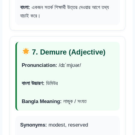
বাংলা:
একজন সতর্ক শিক্ষার্থী উত্তর দেওয়ার আগে তথ্য
যাচাই করে।
7. Demure (Adjective)
Pronunciation:
/dɪˈmjʊər/
বাংলা উচ্চারণ:
ডিমিউর
Bangla Meaning:
লাজুক / সংযত
Synonyms:
modest, reserved