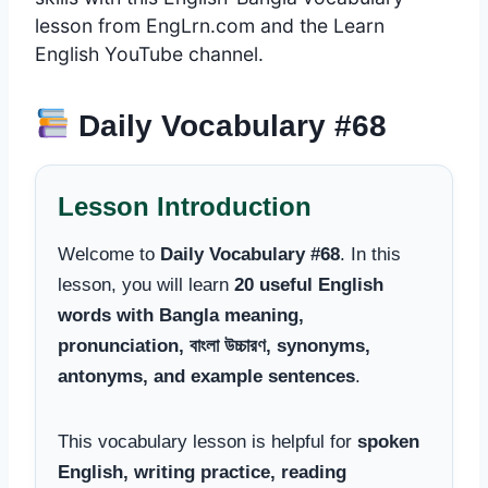
lesson from EngLrn.com and the Learn
English YouTube channel.
Daily Vocabulary #68
Lesson Introduction
Welcome to
Daily Vocabulary #68
. In this
lesson, you will learn
20 useful English
words with Bangla meaning,
pronunciation, বাংলা উচ্চারণ, synonyms,
antonyms, and example sentences
.
This vocabulary lesson is helpful for
spoken
English, writing practice, reading