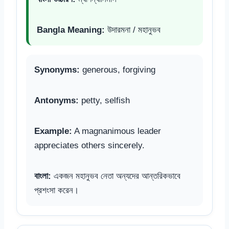
Bangla Meaning:
উদারমনা / মহানুভব
Synonyms:
generous, forgiving
Antonyms:
petty, selfish
Example:
A magnanimous leader
appreciates others sincerely.
বাংলা:
একজন মহানুভব নেতা অন্যদের আন্তরিকভাবে
প্রশংসা করেন।