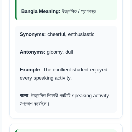
Bangla Meaning:
উচ্ছ্বসিত / প্রাণবন্ত
Synonyms:
cheerful, enthusiastic
Antonyms:
gloomy, dull
Example:
The ebullient student enjoyed
every speaking activity.
বাংলা:
উচ্ছ্বসিত শিক্ষার্থী প্রতিটি speaking activity
উপভোগ করেছিল।