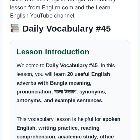
lesson from EngLrn.com and the Learn
English YouTube channel.
Daily Vocabulary #45
Lesson Introduction
Welcome to
Daily Vocabulary #45
. In this
lesson, you will learn
20 useful English
adverbs with Bangla meaning,
pronunciation, বাংলা উচ্চারণ, synonyms,
antonyms, and example sentences
.
This vocabulary lesson is helpful for
spoken
English, writing practice, reading
comprehension, academic study, office