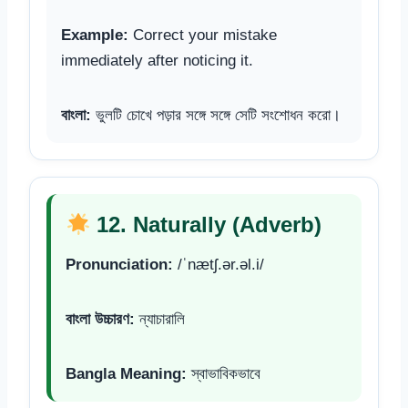
Example:
Correct your mistake
immediately after noticing it.
বাংলা:
ভুলটি চোখে পড়ার সঙ্গে সঙ্গে সেটি সংশোধন করো।
12. Naturally (Adverb)
Pronunciation:
/ˈnætʃ.ər.əl.i/
বাংলা উচ্চারণ:
ন্যাচারালি
Bangla Meaning:
স্বাভাবিকভাবে