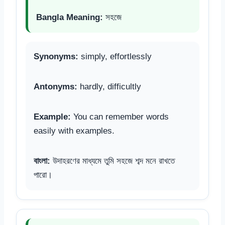
Bangla Meaning:
সহজে
Synonyms:
simply, effortlessly
Antonyms:
hardly, difficultly
Example:
You can remember words
easily with examples.
বাংলা:
উদাহরণের মাধ্যমে তুমি সহজে শব্দ মনে রাখতে
পারো।