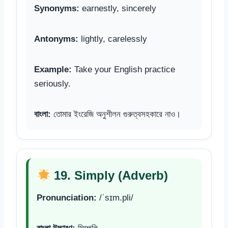
Synonyms:
earnestly, sincerely
Antonyms:
lightly, carelessly
Example:
Take your English practice
seriously.
বাংলা:
তোমার ইংরেজি অনুশীলন গুরুত্বসহকারে নাও।
19. Simply (Adverb)
Pronunciation:
/ˈsɪm.pli/