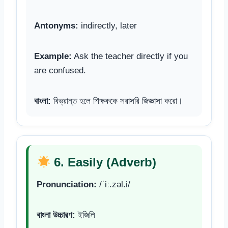
Antonyms:
indirectly, later
Example:
Ask the teacher directly if you
are confused.
বাংলা:
বিভ্রান্ত হলে শিক্ষককে সরাসরি জিজ্ঞাসা করো।
6. Easily (Adverb)
Pronunciation:
/ˈiː.zəl.i/
বাংলা উচ্চারণ:
ইজিলি