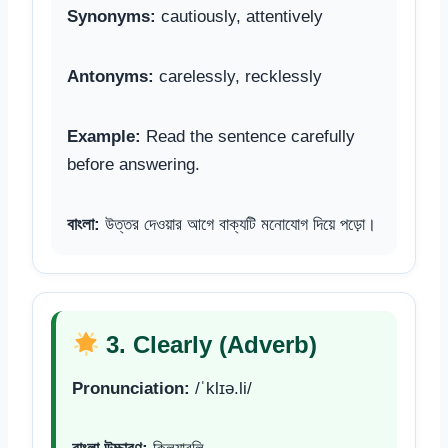
Synonyms:
cautiously, attentively
Antonyms:
carelessly, recklessly
Example:
Read the sentence carefully
before answering.
বাংলা:
উত্তর দেওয়ার আগে বাক্যটি মনোযোগ দিয়ে পড়ো।
3. Clearly (Adverb)
Pronunciation:
/ˈklɪə.li/