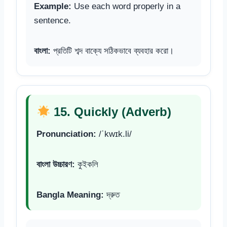
Example:
Use each word properly in a
sentence.
বাংলা:
প্রতিটি শব্দ বাক্যে সঠিকভাবে ব্যবহার করো।
15. Quickly (Adverb)
Pronunciation:
/ˈkwɪk.li/
বাংলা উচ্চারণ:
কুইকলি
Bangla Meaning:
দ্রুত