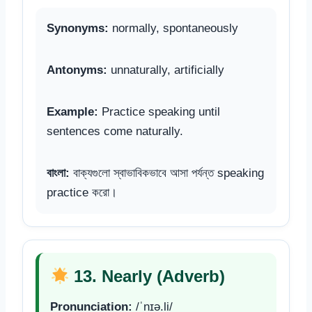
Synonyms:
normally, spontaneously
Antonyms:
unnaturally, artificially
Example:
Practice speaking until
sentences come naturally.
বাংলা:
বাক্যগুলো স্বাভাবিকভাবে আসা পর্যন্ত speaking
practice করো।
13. Nearly (Adverb)
Pronunciation:
/ˈnɪə.li/