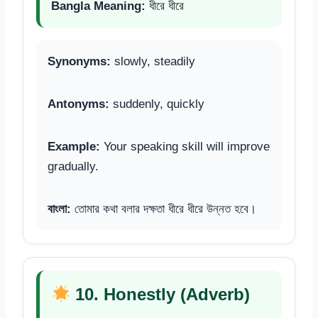
Bangla Meaning:
ধীরে ধীরে
Synonyms:
slowly, steadily
Antonyms:
suddenly, quickly
Example:
Your speaking skill will improve
gradually.
বাংলা:
তোমার কথা বলার দক্ষতা ধীরে ধীরে উন্নত হবে।
10. Honestly (Adverb)