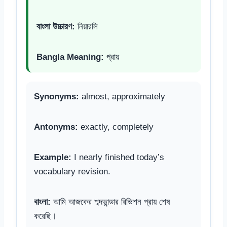
বাংলা উচ্চারণ:
নিয়ারলি
Bangla Meaning:
প্রায়
Synonyms:
almost, approximately
Antonyms:
exactly, completely
Example:
I nearly finished today’s
vocabulary revision.
বাংলা:
আমি আজকের শব্দভান্ডার রিভিশন প্রায় শেষ
করেছি।