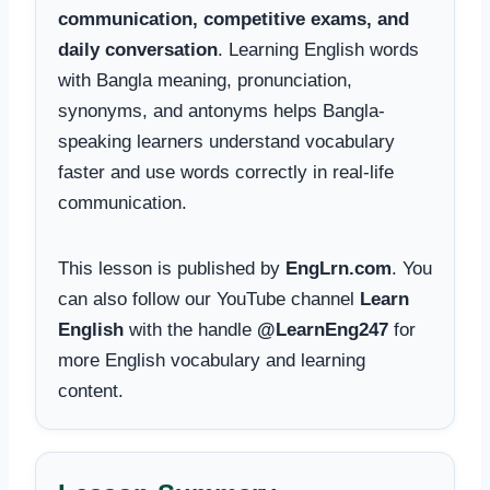
communication, competitive exams, and
daily conversation
. Learning English words
with Bangla meaning, pronunciation,
synonyms, and antonyms helps Bangla-
speaking learners understand vocabulary
faster and use words correctly in real-life
communication.
This lesson is published by
EngLrn.com
. You
can also follow our YouTube channel
Learn
English
with the handle
@LearnEng247
for
more English vocabulary and learning
content.