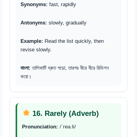
Synonyms:
fast, rapidly
Antonyms:
slowly, gradually
Example:
Read the list quickly, then
revise slowly.
বাংলা:
তালিকাটি দ্রুত পড়ো, তারপর ধীরে ধীরে রিভিশন
করো।
16. Rarely (Adverb)
Pronunciation:
/ˈreə.li/