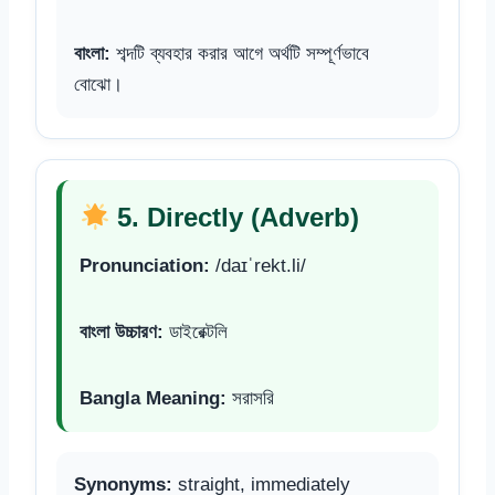
বাংলা:
শব্দটি ব্যবহার করার আগে অর্থটি সম্পূর্ণভাবে
বোঝো।
5. Directly (Adverb)
Pronunciation:
/daɪˈrekt.li/
বাংলা উচ্চারণ:
ডাইরেক্টলি
Bangla Meaning:
সরাসরি
Synonyms:
straight, immediately