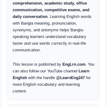
comprehension, academic study, office
communication, competitive exams, and
daily conversation
. Learning English words
with Bangla meaning, pronunciation,
synonyms, and antonyms helps Bangla-
speaking learners understand vocabulary
faster and use words correctly in real-life
communication.
This lesson is published by
EngLrn.com
. You
can also follow our YouTube channel
Learn
English
with the handle
@LearnEng247
for
more English vocabulary and learning
content.