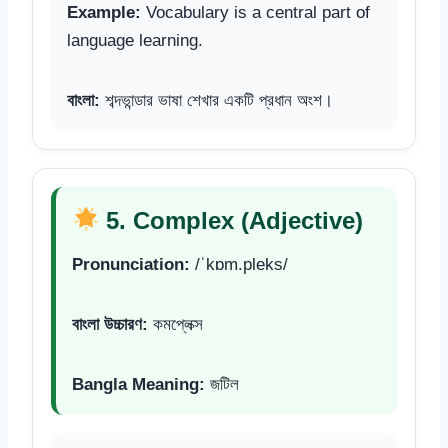
Example:
Vocabulary is a central part of
language learning.
বাংলা:
শব্দভান্ডার ভাষা শেখার একটি প্রধান অংশ।
5. Complex (Adjective)
Pronunciation:
/ˈkɒm.pleks/
বাংলা উচ্চারণ:
কমপ্লেক্স
Bangla Meaning:
জটিল