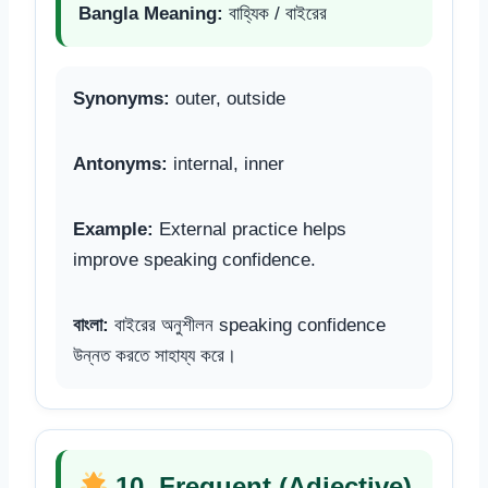
Bangla Meaning:
বাহ্যিক / বাইরের
Synonyms:
outer, outside
Antonyms:
internal, inner
Example:
External practice helps
improve speaking confidence.
বাংলা:
বাইরের অনুশীলন speaking confidence
উন্নত করতে সাহায্য করে।
10. Frequent (Adjective)