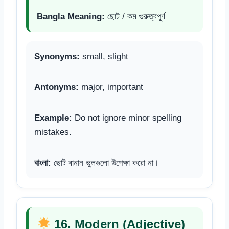
Bangla Meaning:
ছোট / কম গুরুত্বপূর্ণ
Synonyms:
small, slight
Antonyms:
major, important
Example:
Do not ignore minor spelling
mistakes.
বাংলা:
ছোট বানান ভুলগুলো উপেক্ষা করো না।
16. Modern (Adjective)