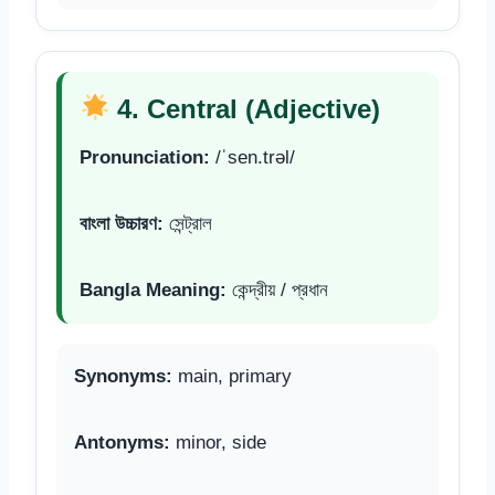
4. Central (Adjective)
Pronunciation:
/ˈsen.trəl/
বাংলা উচ্চারণ:
সেন্ট্রাল
Bangla Meaning:
কেন্দ্রীয় / প্রধান
Synonyms:
main, primary
Antonyms:
minor, side