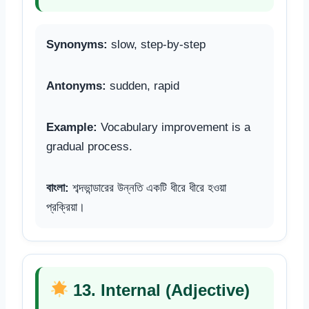
Synonyms:
slow, step-by-step
Antonyms:
sudden, rapid
Example:
Vocabulary improvement is a
gradual process.
বাংলা:
শব্দভান্ডারের উন্নতি একটি ধীরে ধীরে হওয়া
প্রক্রিয়া।
13. Internal (Adjective)