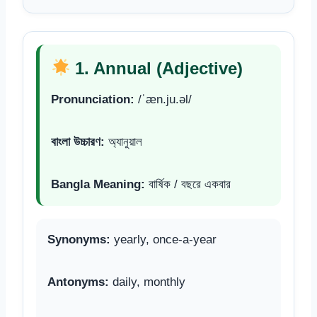
1. Annual (Adjective)
Pronunciation:
/ˈæn.ju.əl/
বাংলা উচ্চারণ:
অ্যানুয়াল
Bangla Meaning:
বার্ষিক / বছরে একবার
Synonyms:
yearly, once-a-year
Antonyms:
daily, monthly