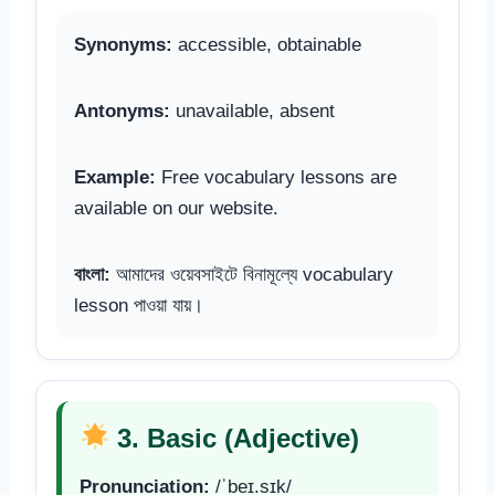
Synonyms:
accessible, obtainable
Antonyms:
unavailable, absent
Example:
Free vocabulary lessons are
available on our website.
বাংলা:
আমাদের ওয়েবসাইটে বিনামূল্যে vocabulary
lesson পাওয়া যায়।
3. Basic (Adjective)
Pronunciation:
/ˈbeɪ.sɪk/