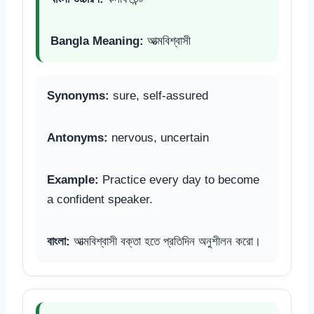
Bangla Meaning:
আত্মবিশ্বাসী
Synonyms:
sure, self-assured
Antonyms:
nervous, uncertain
Example:
Practice every day to become
a confident speaker.
বাংলা:
আত্মবিশ্বাসী বক্তা হতে প্রতিদিন অনুশীলন করো।