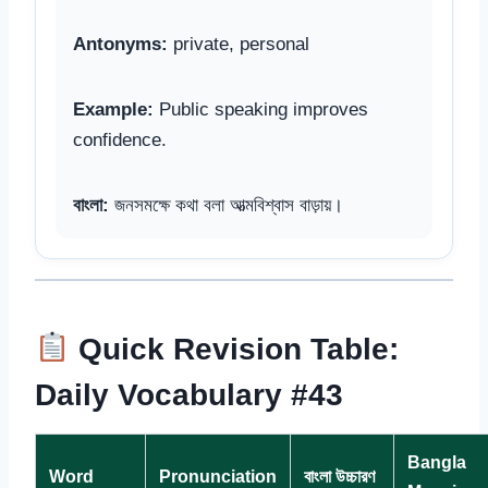
Antonyms:
private, personal
Example:
Public speaking improves
confidence.
বাংলা:
জনসমক্ষে কথা বলা আত্মবিশ্বাস বাড়ায়।
Quick Revision Table:
Daily Vocabulary #43
Bangla
Word
Pronunciation
বাংলা উচ্চারণ