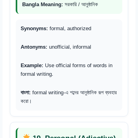
Bangla Meaning:
সরকারি / আনুষ্ঠানিক
Synonyms:
formal, authorized
Antonyms:
unofficial, informal
Example:
Use official forms of words in
formal writing.
বাংলা:
formal writing-এ শব্দের আনুষ্ঠানিক রূপ ব্যবহার
করো।