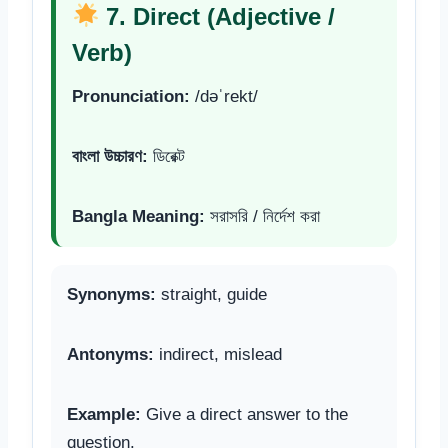
7. Direct (Adjective /
Verb)
Pronunciation:
/dəˈrekt/
বাংলা উচ্চারণ:
ডিরেক্ট
Bangla Meaning:
সরাসরি / নির্দেশ করা
Synonyms:
straight, guide
Antonyms:
indirect, mislead
Example:
Give a direct answer to the
question.