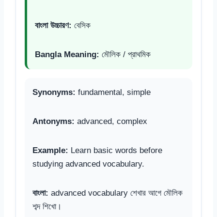
বাংলা উচ্চারণ:
বেসিক
Bangla Meaning:
মৌলিক / প্রাথমিক
Synonyms:
fundamental, simple
Antonyms:
advanced, complex
Example:
Learn basic words before
studying advanced vocabulary.
বাংলা:
advanced vocabulary শেখার আগে মৌলিক
শব্দ শিখো।