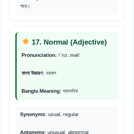
পারে।
17. Normal (Adjective)
Pronunciation:
/ˈnɔː.məl/
বাংলা উচ্চারণ:
নরমাল
Bangla Meaning:
স্বাভাবিক
Synonyms:
usual, regular
Antonyms:
unusual, abnormal