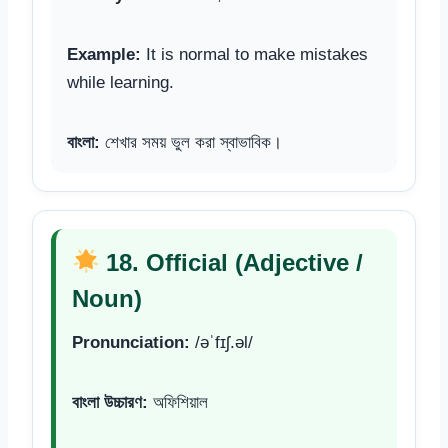
Example:
It is normal to make mistakes
while learning.
বাংলা:
শেখার সময় ভুল করা স্বাভাবিক।
18. Official (Adjective /
Noun)
Pronunciation:
/əˈfɪʃ.əl/
বাংলা উচ্চারণ:
অফিশিয়াল