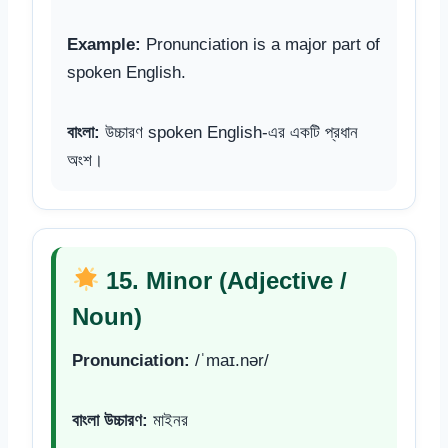
Example:
Pronunciation is a major part of
spoken English.
বাংলা:
উচ্চারণ spoken English-এর একটি প্রধান
অংশ।
15. Minor (Adjective /
Noun)
Pronunciation:
/ˈmaɪ.nər/
বাংলা উচ্চারণ:
মাইনর