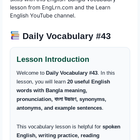
lesson from EngLrn.com and the Learn
English YouTube channel.
Daily Vocabulary #43
Lesson Introduction
Welcome to
Daily Vocabulary #43
. In this
lesson, you will learn
20 useful English
words with Bangla meaning,
pronunciation, বাংলা উচ্চারণ, synonyms,
antonyms, and example sentences
.
This vocabulary lesson is helpful for
spoken
English, writing practice, reading