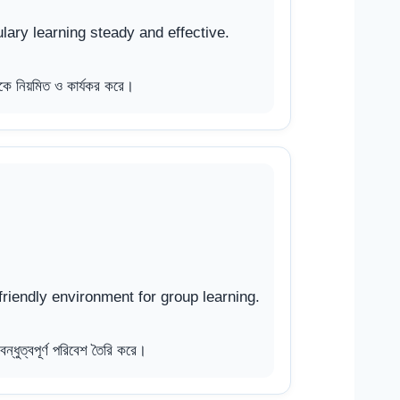
ary learning steady and effective.
ে নিয়মিত ও কার্যকর করে।
riendly environment for group learning.
ধুত্বপূর্ণ পরিবেশ তৈরি করে।