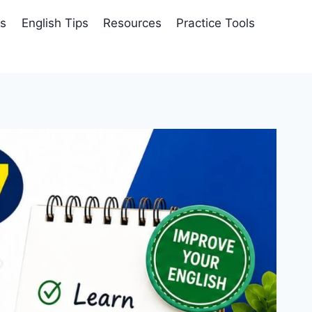
es
English Tips
Resources
Practice Tools