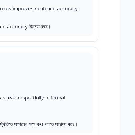
rules improves sentence accuracy.
ce accuracy উন্নত করে।
speak respectfully in formal
স্থিতিতে সম্মানের সঙ্গে কথা বলতে সাহায্য করে।