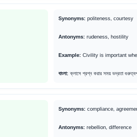
Synonyms:
politeness, courtesy
Antonyms:
rudeness, hostility
Example:
Civility is important wh
বাংলা:
ক্লাসে প্রশ্ন করার সময় ভদ্রতা গুরুত্বপূ
Synonyms:
compliance, agreeme
Antonyms:
rebellion, difference