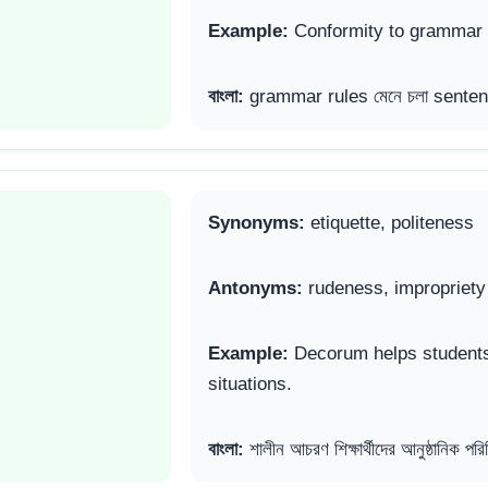
Example:
Conformity to grammar 
বাংলা:
grammar rules মেনে চলা senten
Synonyms:
etiquette, politeness
Antonyms:
rudeness, impropriety
Example:
Decorum helps students 
situations.
বাংলা:
শালীন আচরণ শিক্ষার্থীদের আনুষ্ঠানিক পরি