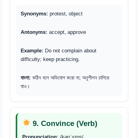
Synonyms:
protest, object
Antonyms:
accept, approve
Example:
Do not complain about
difficulty; keep practicing.
বাংলা:
কঠিন বলে অভিযোগ করো না; অনুশীলন চালিয়ে
যাও।
9. Convince (Verb)
Pronunciation:
/kənˈvɪns/