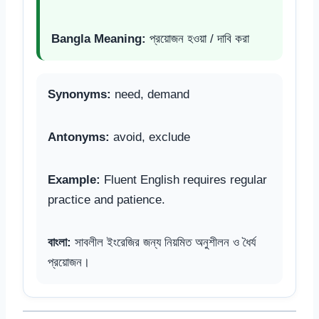
Bangla Meaning:
প্রয়োজন হওয়া / দাবি করা
Synonyms:
need, demand
Antonyms:
avoid, exclude
Example:
Fluent English requires regular
practice and patience.
বাংলা:
সাবলীল ইংরেজির জন্য নিয়মিত অনুশীলন ও ধৈর্য
প্রয়োজন।