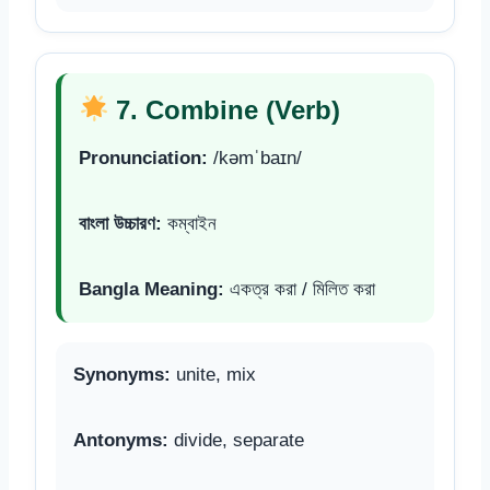
7. Combine (Verb)
Pronunciation:
/kəmˈbaɪn/
বাংলা উচ্চারণ:
কম্বাইন
Bangla Meaning:
একত্র করা / মিলিত করা
Synonyms:
unite, mix
Antonyms:
divide, separate