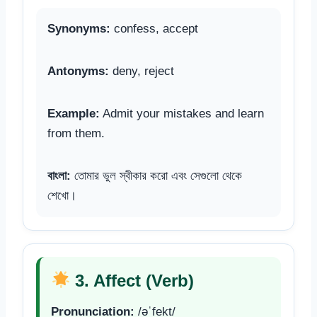
Synonyms:
confess, accept
Antonyms:
deny, reject
Example:
Admit your mistakes and learn
from them.
বাংলা:
তোমার ভুল স্বীকার করো এবং সেগুলো থেকে
শেখো।
3. Affect (Verb)
Pronunciation:
/əˈfekt/