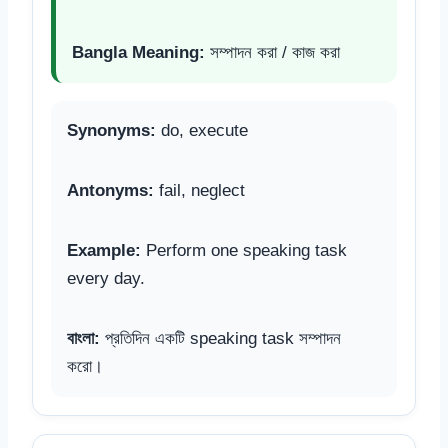
Bangla Meaning:
সম্পাদন করা / কাজ করা
Synonyms:
do, execute
Antonyms:
fail, neglect
Example:
Perform one speaking task
every day.
বাংলা:
প্রতিদিন একটি speaking task সম্পাদন
করো।