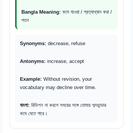
Bangla Meaning:
কমে যাওয়া / প্রত্যাখ্যান করা /
পতন
Synonyms:
decrease, refuse
Antonyms:
increase, accept
Example:
Without revision, your
vocabulary may decline over time.
বাংলা:
রিভিশন না করলে সময়ের সঙ্গে তোমার শব্দভান্ডার
কমে যেতে পারে।