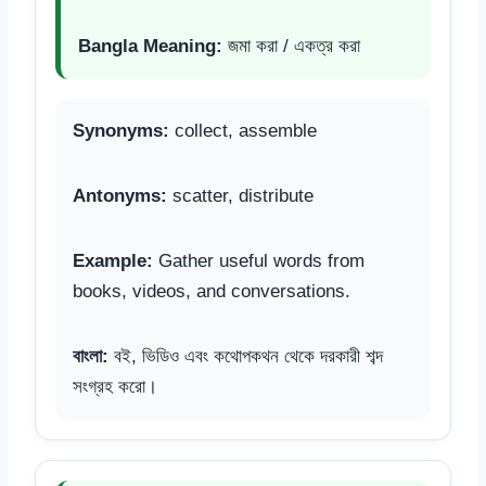
Bangla Meaning:
জমা করা / একত্র করা
Synonyms:
collect, assemble
Antonyms:
scatter, distribute
Example:
Gather useful words from
books, videos, and conversations.
বাংলা:
বই, ভিডিও এবং কথোপকথন থেকে দরকারী শব্দ
সংগ্রহ করো।