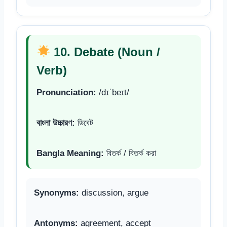
10. Debate (Noun /
Verb)
Pronunciation:
/dɪˈbeɪt/
বাংলা উচ্চারণ:
ডিবেট
Bangla Meaning:
বিতর্ক / বিতর্ক করা
Synonyms:
discussion, argue
Antonyms:
agreement, accept