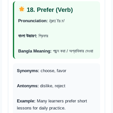
18. Prefer (Verb)
Pronunciation:
/prɪˈfɜːr/
বাংলা উচ্চারণ:
প্রিফার
Bangla Meaning:
পছন্দ করা / অগ্রাধিকার দেওয়া
Synonyms:
choose, favor
Antonyms:
dislike, reject
Example:
Many learners prefer short
lessons for daily practice.