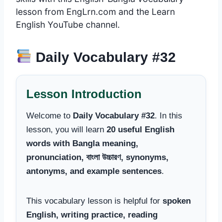
lesson from EngLrn.com and the Learn
English YouTube channel.
Daily Vocabulary #32
Lesson Introduction
Welcome to
Daily Vocabulary #32
. In this
lesson, you will learn
20 useful English
words with Bangla meaning,
pronunciation, বাংলা উচ্চারণ, synonyms,
antonyms, and example sentences
.
This vocabulary lesson is helpful for
spoken
English, writing practice, reading