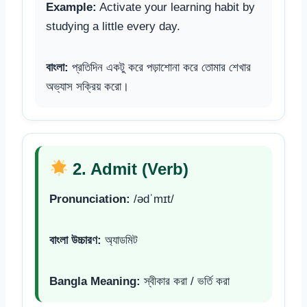
Example:
Activate your learning habit by
studying a little every day.
বাংলা:
প্রতিদিন একটু করে পড়াশোনা করে তোমার শেখার
অভ্যাস সক্রিয় করো।
2. Admit (Verb)
Pronunciation:
/ədˈmɪt/
বাংলা উচ্চারণ:
অ্যাডমিট
Bangla Meaning:
স্বীকার করা / ভর্তি করা