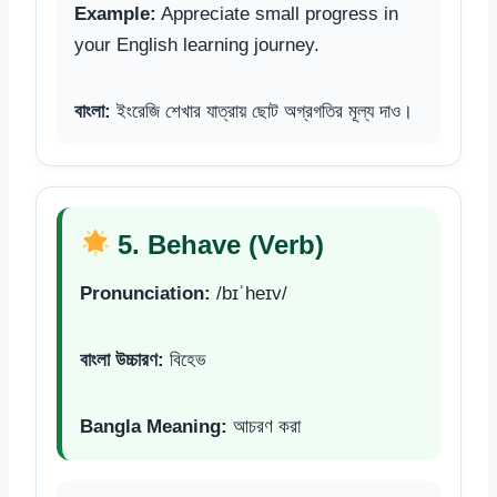
Example:
Appreciate small progress in
your English learning journey.
বাংলা:
ইংরেজি শেখার যাত্রায় ছোট অগ্রগতির মূল্য দাও।
5. Behave (Verb)
Pronunciation:
/bɪˈheɪv/
বাংলা উচ্চারণ:
বিহেভ
Bangla Meaning:
আচরণ করা