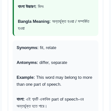
বাংলা উচ্চারণ:
বিলং
Bangla Meaning:
অন্তর্ভুক্ত হওয়া / সম্পর্কিত
হওয়া
Synonyms:
fit, relate
Antonyms:
differ, separate
Example:
This word may belong to more
than one part of speech.
বাংলা:
এই শব্দটি একাধিক part of speech-এর
অন্তর্ভুক্ত হতে পারে।