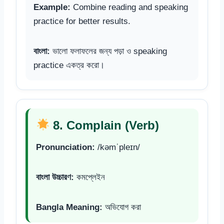
Example:
Combine reading and speaking
practice for better results.
বাংলা:
ভালো ফলাফলের জন্য পড়া ও speaking
practice একত্র করো।
8. Complain (Verb)
Pronunciation:
/kəmˈpleɪn/
বাংলা উচ্চারণ:
কমপ্লেইন
Bangla Meaning:
অভিযোগ করা