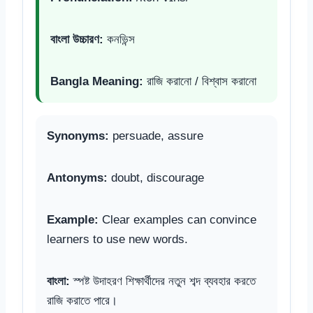
বাংলা উচ্চারণ:
কনভিন্স
Bangla Meaning:
রাজি করানো / বিশ্বাস করানো
Synonyms:
persuade, assure
Antonyms:
doubt, discourage
Example:
Clear examples can convince
learners to use new words.
বাংলা:
স্পষ্ট উদাহরণ শিক্ষার্থীদের নতুন শব্দ ব্যবহার করতে
রাজি করাতে পারে।