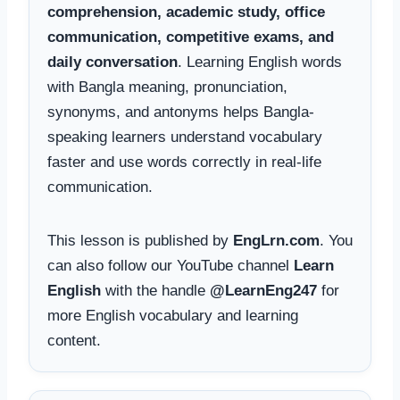
comprehension, academic study, office
communication, competitive exams, and
daily conversation
. Learning English words
with Bangla meaning, pronunciation,
synonyms, and antonyms helps Bangla-
speaking learners understand vocabulary
faster and use words correctly in real-life
communication.
This lesson is published by
EngLrn.com
. You
can also follow our YouTube channel
Learn
English
with the handle
@LearnEng247
for
more English vocabulary and learning
content.