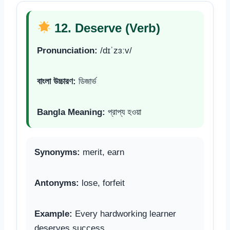
12. Deserve (Verb)
Pronunciation:
/dɪˈzɜːv/
বাংলা উচ্চারণ:
ডিজার্ভ
Bangla Meaning:
প্রাপ্য হওয়া
Synonyms:
merit, earn
Antonyms:
lose, forfeit
Example:
Every hardworking learner
deserves success.