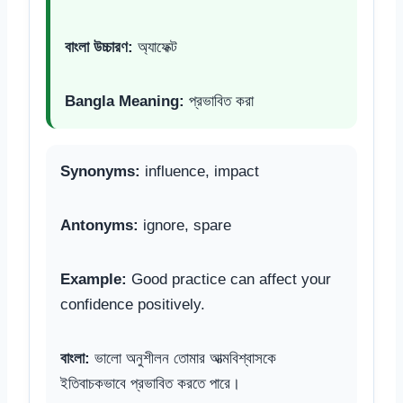
বাংলা উচ্চারণ:
অ্যাফেক্ট
Bangla Meaning:
প্রভাবিত করা
Synonyms:
influence, impact
Antonyms:
ignore, spare
Example:
Good practice can affect your
confidence positively.
বাংলা:
ভালো অনুশীলন তোমার আত্মবিশ্বাসকে
ইতিবাচকভাবে প্রভাবিত করতে পারে।