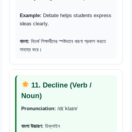
Example:
Debate helps students express
ideas clearly.
বাংলা:
বিতর্ক শিক্ষার্থীদের স্পষ্টভাবে ধারণা প্রকাশ করতে
সাহায্য করে।
11. Decline (Verb /
Noun)
Pronunciation:
/dɪˈklaɪn/
বাংলা উচ্চারণ:
ডিক্লাইন