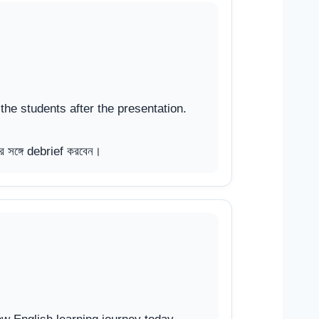
the students after the presentation.
ের সঙ্গে debrief করবেন।