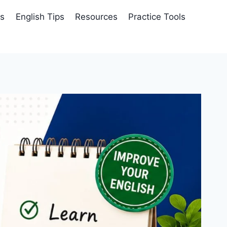
es
English Tips
Resources
Practice Tools