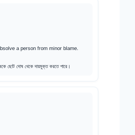
bsolve a person from minor blame.
ে ছোট দোষ থেকে দায়মুক্ত করতে পারে।