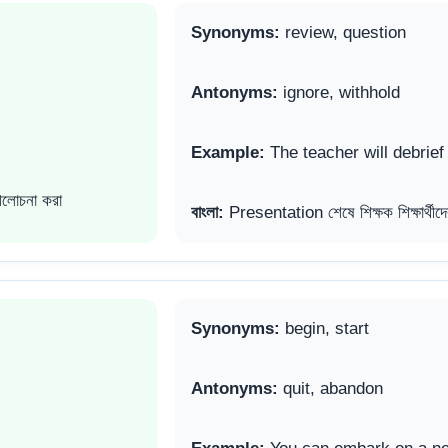
Synonyms:
review, question
Antonyms:
ignore, withhold
Example:
The teacher will debrief 
আলোচনা করা
বাংলা:
Presentation শেষে শিক্ষক শিক্ষার্থীদ
Synonyms:
begin, start
Antonyms:
quit, abandon