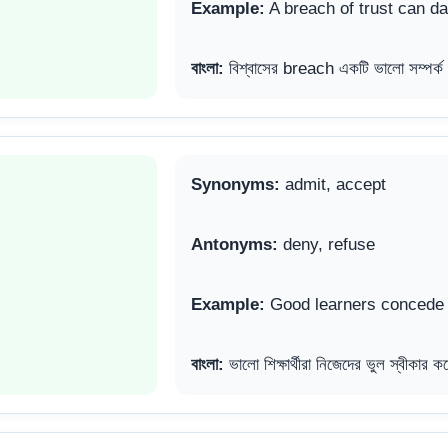
Example:
A breach of trust can d
বাংলা:
বিশ্বাসের breach একটি ভালো সম্পর্ক 
Synonyms:
admit, accept
Antonyms:
deny, refuse
Example:
Good learners concede t
বাংলা:
ভালো শিক্ষার্থীরা নিজেদের ভুল স্বীকা