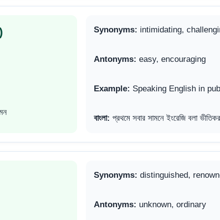
)
Synonyms:
intimidating, challeng
Antonyms:
easy, encouraging
Example:
Speaking English in publ
এমন
বাংলা:
প্রথমে সবার সামনে ইংরেজি বলা ভীতিক
Synonyms:
distinguished, renow
Antonyms:
unknown, ordinary