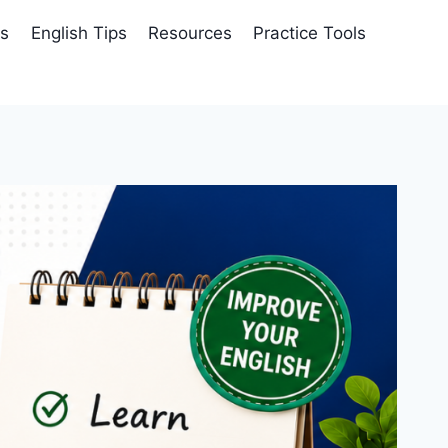
es
English Tips
Resources
Practice Tools