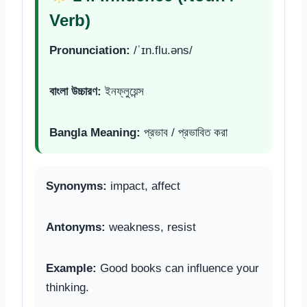
Verb)
Pronunciation:
/ˈɪn.flu.əns/
বাংলা উচ্চারণ:
ইনফ্লুয়েন্স
Bangla Meaning:
প্রভাব / প্রভাবিত করা
Synonyms:
impact, affect
Antonyms:
weakness, resist
Example:
Good books can influence your
thinking.