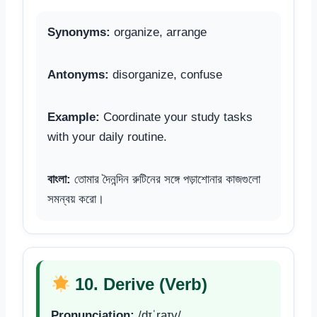
Synonyms:
organize, arrange
Antonyms:
disorganize, confuse
Example:
Coordinate your study tasks
with your daily routine.
বাংলা:
তোমার দৈনন্দিন রুটিনের সঙ্গে পড়াশোনার কাজগুলো
সমন্বয় করো।
10. Derive (Verb)
Pronunciation:
/dɪˈraɪv/