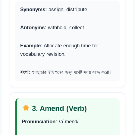
Synonyms:
assign, distribute
Antonyms:
withhold, collect
Example:
Allocate enough time for
vocabulary revision.
বাংলা:
শব্দভান্ডার রিভিশনের জন্য যথেষ্ট সময় বরাদ্দ করো।
3. Amend (Verb)
Pronunciation:
/əˈmend/