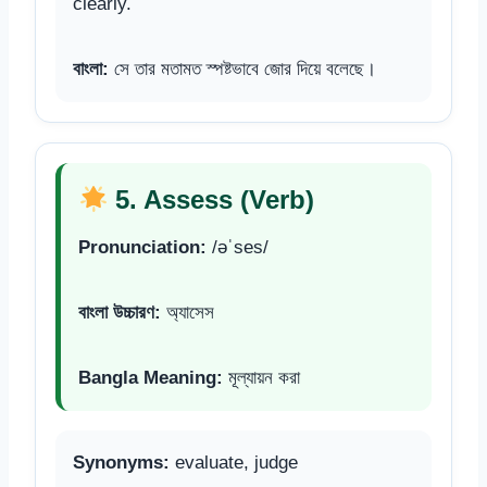
clearly.
বাংলা:
সে তার মতামত স্পষ্টভাবে জোর দিয়ে বলেছে।
5. Assess (Verb)
Pronunciation:
/əˈses/
বাংলা উচ্চারণ:
অ্যাসেস
Bangla Meaning:
মূল্যায়ন করা
Synonyms:
evaluate, judge