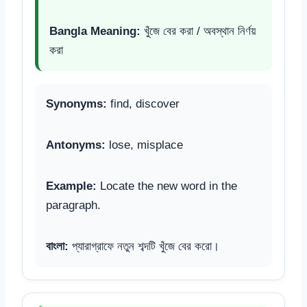
Bangla Meaning:
খুঁজে বের করা / অবস্থান নির্ণয়
করা
Synonyms:
find, discover
Antonyms:
lose, misplace
Example:
Locate the new word in the
paragraph.
বাংলা:
প্যারাগ্রাফে নতুন শব্দটি খুঁজে বের করো।