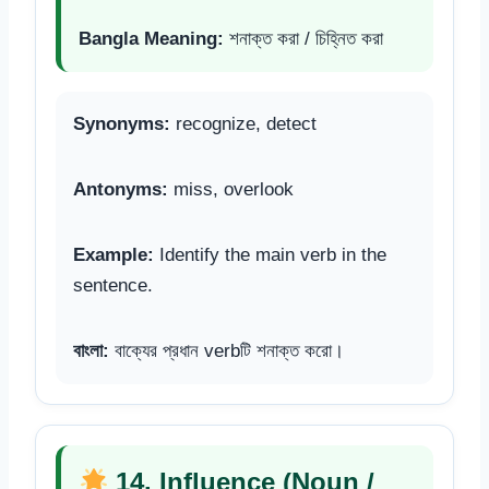
Bangla Meaning:
শনাক্ত করা / চিহ্নিত করা
Synonyms:
recognize, detect
Antonyms:
miss, overlook
Example:
Identify the main verb in the
sentence.
বাংলা:
বাক্যের প্রধান verbটি শনাক্ত করো।
14. Influence (Noun /