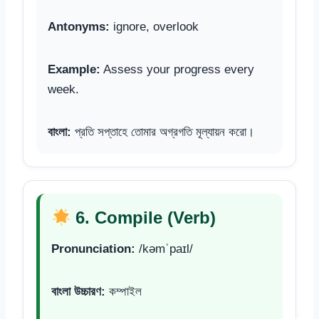
Antonyms:
ignore, overlook
Example:
Assess your progress every
week.
বাংলা:
প্রতি সপ্তাহে তোমার অগ্রগতি মূল্যায়ন করো।
6. Compile (Verb)
Pronunciation:
/kəmˈpaɪl/
বাংলা উচ্চারণ:
কম্পাইল