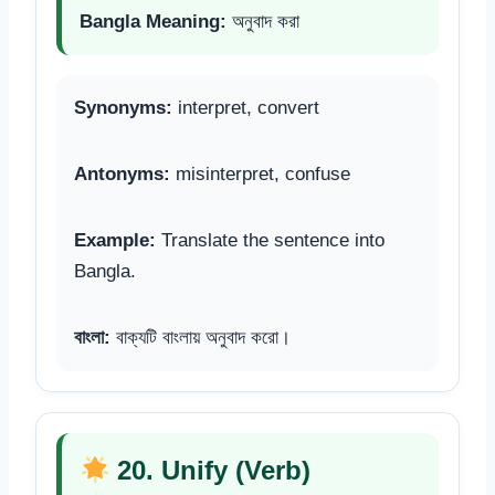
Bangla Meaning:
অনুবাদ করা
Synonyms:
interpret, convert
Antonyms:
misinterpret, confuse
Example:
Translate the sentence into
Bangla.
বাংলা:
বাক্যটি বাংলায় অনুবাদ করো।
20. Unify (Verb)