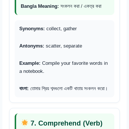
Bangla Meaning:
সংকলন করা / একত্র করা
Synonyms:
collect, gather
Antonyms:
scatter, separate
Example:
Compile your favorite words in
a notebook.
বাংলা:
তোমার প্রিয় শব্দগুলো একটি খাতায় সংকলন করো।
7. Comprehend (Verb)