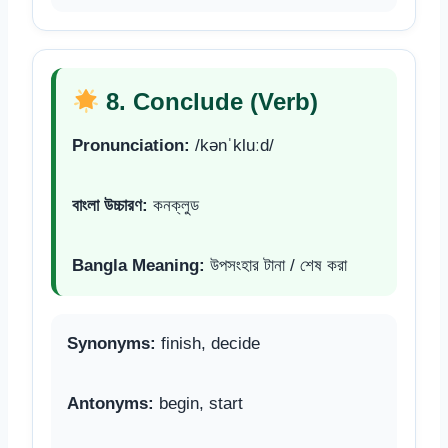
8. Conclude (Verb)
Pronunciation:
/kənˈkluːd/
বাংলা উচ্চারণ:
কনক্লুড
Bangla Meaning:
উপসংহার টানা / শেষ করা
Synonyms:
finish, decide
Antonyms:
begin, start