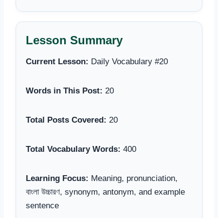
Lesson Summary
Current Lesson:
Daily Vocabulary #20
Words in This Post:
20
Total Posts Covered:
20
Total Vocabulary Words:
400
Learning Focus:
Meaning, pronunciation,
বাংলা উচ্চারণ, synonym, antonym, and example
sentence