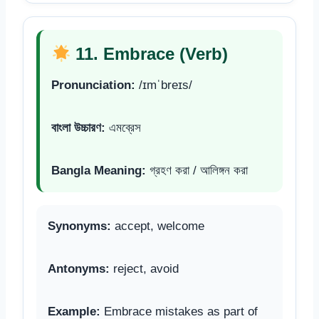
11. Embrace (Verb)
Pronunciation:
/ɪmˈbreɪs/
বাংলা উচ্চারণ:
এমব্রেস
Bangla Meaning:
গ্রহণ করা / আলিঙ্গন করা
Synonyms:
accept, welcome
Antonyms:
reject, avoid
Example:
Embrace mistakes as part of