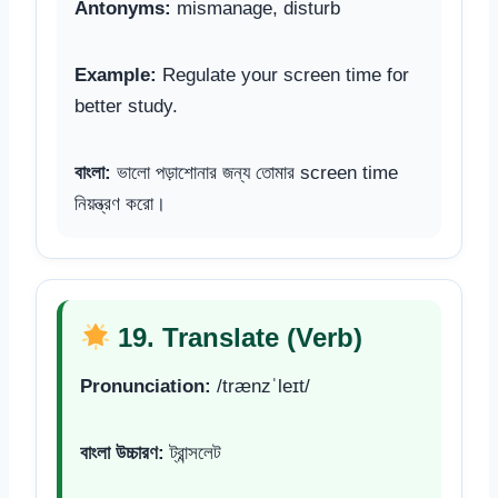
Antonyms:
mismanage, disturb
Example:
Regulate your screen time for
better study.
বাংলা:
ভালো পড়াশোনার জন্য তোমার screen time
নিয়ন্ত্রণ করো।
19. Translate (Verb)
Pronunciation:
/trænzˈleɪt/
বাংলা উচ্চারণ:
ট্রান্সলেট