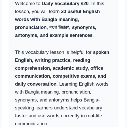
Welcome to
Daily Vocabulary #20
. In this
lesson, you will learn
20 useful English
words with Bangla meaning,
pronunciation, বাংলা উচ্চারণ, synonyms,
antonyms, and example sentences
.
This vocabulary lesson is helpful for
spoken
English, writing practice, reading
comprehension, academic study, office
communication, competitive exams, and
daily conversation
. Learning English words
with Bangla meaning, pronunciation,
synonyms, and antonyms helps Bangla-
speaking learners understand vocabulary
faster and use words correctly in real-life
communication.