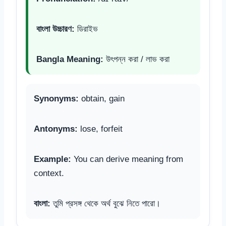
বাংলা উচ্চারণ:
ডিরাইভ
Bangla Meaning:
উৎপন্ন করা / লাভ করা
Synonyms:
obtain, gain
Antonyms:
lose, forfeit
Example:
You can derive meaning from
context.
বাংলা:
তুমি প্রসঙ্গ থেকে অর্থ বুঝে নিতে পারো।