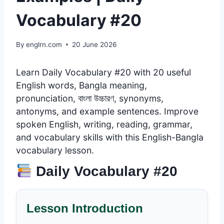
Vocabulary #20
By
englrn.com
20 June 2026
Learn Daily Vocabulary #20 with 20 useful
English words, Bangla meaning,
pronunciation, বাংলা উচ্চারণ, synonyms,
antonyms, and example sentences. Improve
spoken English, writing, reading, grammar,
and vocabulary skills with this English-Bangla
vocabulary lesson.
Daily Vocabulary #20
Lesson Introduction