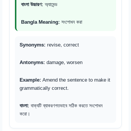
বাংলা উচ্চারণ:
অ্যামেন্ড
Bangla Meaning:
সংশোধন করা
Synonyms:
revise, correct
Antonyms:
damage, worsen
Example:
Amend the sentence to make it
grammatically correct.
বাংলা:
বাক্যটি ব্যাকরণগতভাবে সঠিক করতে সংশোধন
করো।