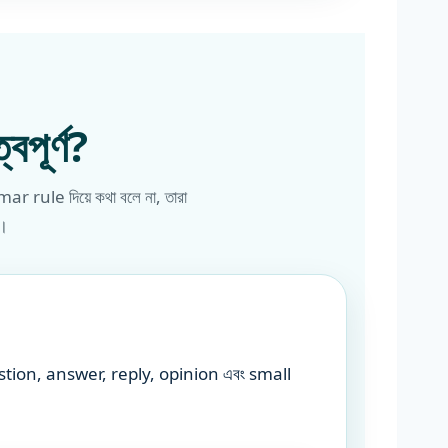
পূর্ণ?
 rule দিয়ে কথা বলে না, তারা
।
uestion, answer, reply, opinion এবং small