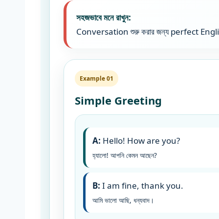
সহজভাবে মনে রাখুন:
Conversation শুরু করার জন্য perfect Eng
Example 01
Simple Greeting
A:
Hello! How are you?
হ্যালো! আপনি কেমন আছেন?
B:
I am fine, thank you.
আমি ভালো আছি, ধন্যবাদ।