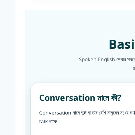
Basic
Spoken English শেখার সবচেয়
Conversation মানে কী?
Conversation মানে দুই বা তার বেশি মানুষের মধ
talk থাকে।