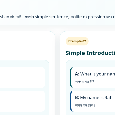
lish দরকার নেই। দরকার simple sentence, polite expression এবং 
Example 02
Simple Introduct
A:
What is your na
আপনার নাম কী?
B:
My name is Rafi.
আমার নাম রাফি।