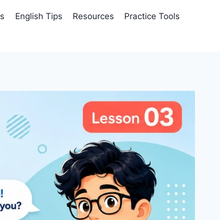
es
English Tips
Resources
Practice Tools