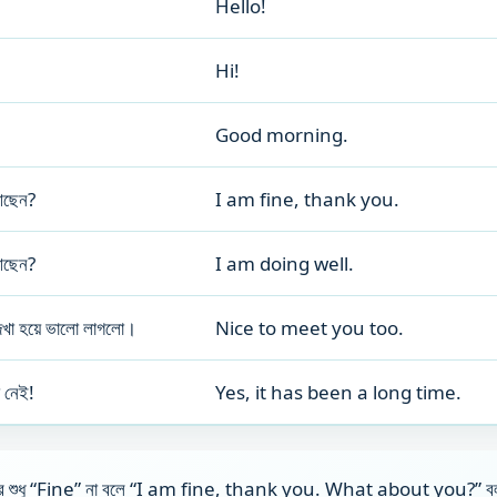
Hello!
Hi!
Good morning.
আছেন?
I am fine, thank you.
আছেন?
I am doing well.
েখা হয়ে ভালো লাগলো।
Nice to meet you too.
 নেই!
Yes, it has been a long time.
 শুধু “Fine” না বলে “I am fine, thank you. What about you?”