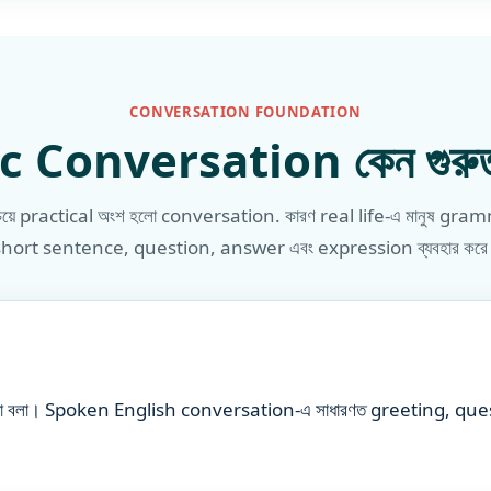
CONVERSATION FOUNDATION
 Conversation কেন গুরুত্ব
ে practical অংশ হলো conversation. কারণ real life-এ মানুষ grammar
short sentence, question, answer এবং expression ব্যবহার করে
্যে কথা বলা। Spoken English conversation-এ সাধারণত greeting, q