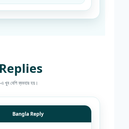
Replies
 খুব বেশি ব্যবহার হয়।
Bangla Reply