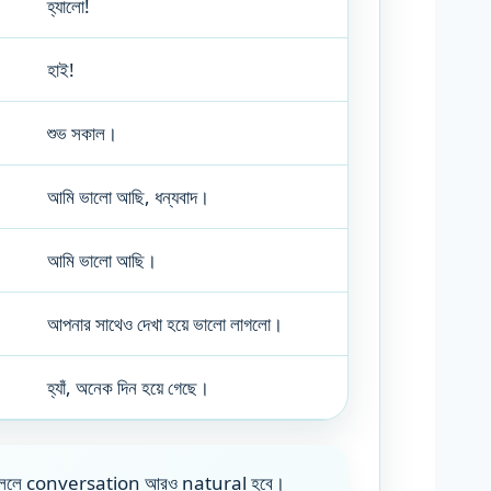
হ্যালো!
হাই!
শুভ সকাল।
আমি ভালো আছি, ধন্যবাদ।
আমি ভালো আছি।
আপনার সাথেও দেখা হয়ে ভালো লাগলো।
হ্যাঁ, অনেক দিন হয়ে গেছে।
 বললে conversation আরও natural হবে।