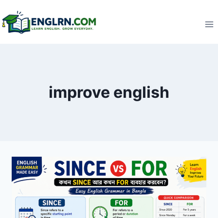
Skip
to
content
improve english