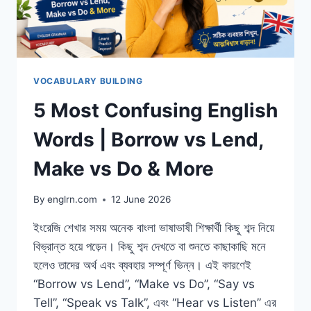
GRAMMAR
IN
BANGLA
VOCABULARY BUILDING
5 Most Confusing English
Words | Borrow vs Lend,
Make vs Do & More
By
englrn.com
12 June 2026
ইংরেজি শেখার সময় অনেক বাংলা ভাষাভাষী শিক্ষার্থী কিছু শব্দ নিয়ে
বিভ্রান্ত হয়ে পড়েন। কিছু শব্দ দেখতে বা শুনতে কাছাকাছি মনে
হলেও তাদের অর্থ এবং ব্যবহার সম্পূর্ণ ভিন্ন। এই কারণেই
“Borrow vs Lend”, “Make vs Do”, “Say vs
Tell”, “Speak vs Talk”, এবং “Hear vs Listen” এর