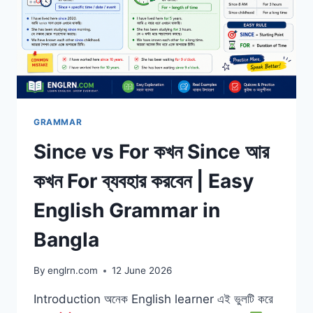
GRAMMAR
Since vs For কখন Since আর
কখন For ব্যবহার করবেন | Easy
English Grammar in
Bangla
By
englrn.com
12 June 2026
Introduction অনেক English learner এই ভুলটি করে