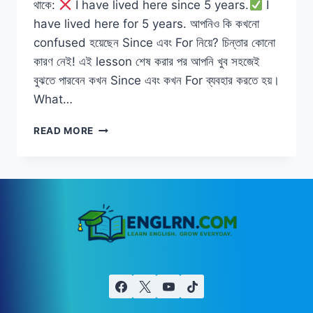
থাকে:
I have lived here since 5 years.
I
have lived here for 5 years. আপনিও কি কখনো
confused হয়েছেন Since এবং For নিয়ে? চিন্তার কোনো
কারণ নেই! এই lesson শেষ করার পর আপনি খুব সহজেই
বুঝতে পারবেন কখন Since এবং কখন For ব্যবহার করতে হয়।
What…
SINCE
READ MORE
VS
FOR
কখন
SINCE
আর
কখন
FOR
ব্যবহার
করবেন
|
EASY
ENGLISH