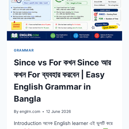
GRAMMAR
Since vs For কখন Since আর
কখন For ব্যবহার করবেন | Easy
English Grammar in
Bangla
By
englrn.com
12 June 2026
Introduction অনেক English learner এই ভুলটি করে