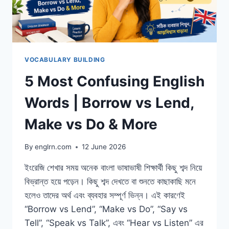
GRAMMAR
IN
BANGLA
VOCABULARY BUILDING
5 Most Confusing English
Words | Borrow vs Lend,
Make vs Do & More
By
englrn.com
12 June 2026
ইংরেজি শেখার সময় অনেক বাংলা ভাষাভাষী শিক্ষার্থী কিছু শব্দ নিয়ে
বিভ্রান্ত হয়ে পড়েন। কিছু শব্দ দেখতে বা শুনতে কাছাকাছি মনে
হলেও তাদের অর্থ এবং ব্যবহার সম্পূর্ণ ভিন্ন। এই কারণেই
“Borrow vs Lend”, “Make vs Do”, “Say vs
Tell”, “Speak vs Talk”, এবং “Hear vs Listen” এর