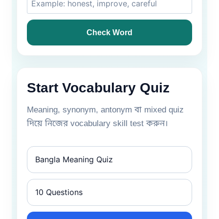
Check Word
Start Vocabulary Quiz
Meaning, synonym, antonym বা mixed quiz
দিয়ে নিজের vocabulary skill test করুন।