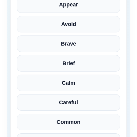
Appear
Avoid
Brave
Brief
Calm
Careful
Common