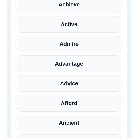
Achieve
Active
Admire
Advantage
Advice
Afford
Ancient