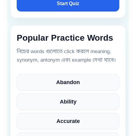
Start Quiz
Popular Practice Words
নিচের words গুলোতে click করলে meaning,
synonym, antonym এবং example দেখা যাবে।
Abandon
Ability
Accurate