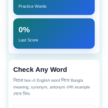
Practice Words
0%
Last Score
Check Any Word
নিচের box-এ English word লিখে Bangla
meaning, synonym, antonym এবং example
দেখে নিন।